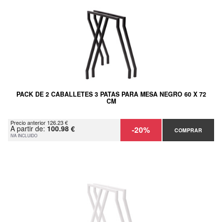
PACK DE 2 CABALLETES 3 PATAS PARA MESA NEGRO 60 X 72
CM
Precio anterior 126.23 €
A partir de:
100.98 €
-20%
COMPRAR
IVA INCLUIDO