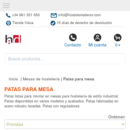
+34 961 351 650
info@hosteleriadecor.com
Tienda física
15 días de derecho de devolución
Contacto
Mi cuenta
0
Inicio
|
Mesas de hosteleria
| Patas para mesa
PATAS PARA MESA
Patas listas para montar en mesas para hostelería de estilo industrial.
Patas disponibles en varios modelos y acabados. Patas fabricadas en
acero robusto lacadas. Patas con reguladores.
Ordenar: