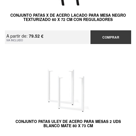
CONJUNTO PATAS X DE ACERO LACADO PARA MESA NEGRO
TEXTURIZADO 60 X 72 CM CON REGULADORES
A partir de:
79.52 €
COMPRAR
IVA INCLUIDO
CONJUNTO PATAS ULEY DE ACERO PARA MESAS 2 UDS
BLANCO MATE 80 X 73 CM