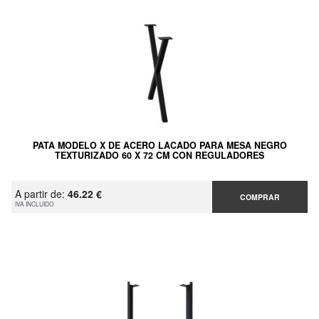
PATA MODELO X DE ACERO LACADO PARA MESA NEGRO
TEXTURIZADO 60 X 72 CM CON REGULADORES
A partir de:
46.22 €
COMPRAR
IVA INCLUIDO