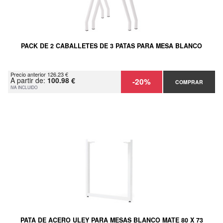
PACK DE 2 CABALLETES DE 3 PATAS PARA MESA BLANCO
Precio anterior 126.23 €
A partir de:
100.98 €
-20%
COMPRAR
IVA INCLUIDO
PATA DE ACERO ULEY PARA MESAS BLANCO MATE 80 X 73