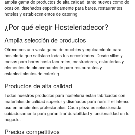
amplia gama de productos de alta calidad, tanto nuevos como de
ocasión, diseñados específicamente para bares, restaurantes,
hoteles y establecimientos de catering.
¿Por qué elegir Hosteleriadecor?
Amplia selección de productos
Ofrecemos una vasta gama de muebles y equipamiento para
hostelería que satisface todas tus necesidades. Desde sillas y
mesas para bares hasta taburetes, mostradores, estanterías y
elementos de almacenamiento para restaurantes y
establecimientos de catering.
Productos de alta calidad
Todos nuestros productos para hostelería están fabricados con
materiales de calidad superior y diseñados para resistir el intenso
uso en ambientes profesionales. Cada pieza es seleccionada
cuidadosamente para garantizar durabilidad y funcionalidad en tu
negocio.
Precios competitivos