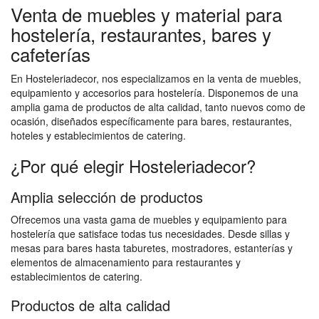
Venta de muebles y material para
hostelería, restaurantes, bares y
cafeterías
En Hosteleriadecor, nos especializamos en la venta de muebles,
equipamiento y accesorios para hostelería. Disponemos de una
amplia gama de productos de alta calidad, tanto nuevos como de
ocasión, diseñados específicamente para bares, restaurantes,
hoteles y establecimientos de catering.
¿Por qué elegir Hosteleriadecor?
Amplia selección de productos
Ofrecemos una vasta gama de muebles y equipamiento para
hostelería que satisface todas tus necesidades. Desde sillas y
mesas para bares hasta taburetes, mostradores, estanterías y
elementos de almacenamiento para restaurantes y
establecimientos de catering.
Productos de alta calidad