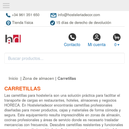
+34 961 351 650
info@hosteleriadecor.com
Tienda física
15 días de derecho de devolución
Contacto
Mi cuenta
0
Inicio
|
Zona de almacen
| Carretillas
CARRETILLAS
Las carretillas para hostelería son una solución práctica para facilitar el
transporte de cargas en restaurantes, hoteles, almacenes y negocios
HORECA. En Hosteleriadecor encontrarás carretillas profesionales
diseñadas para mover productos, cajas y materiales de forma cómoda y
segura. Este equipamiento resulta imprescindible en zonas de almacén,
cocinas profesionales y áreas de servicio donde es necesario trasladar
mercancías con frecuencia. Descubre carretillas resistentes y funcionales