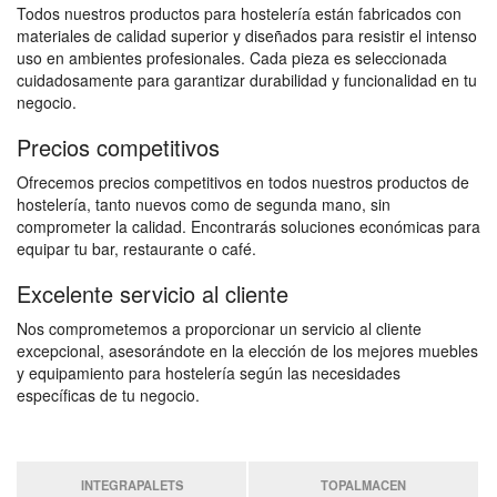
Todos nuestros productos para hostelería están fabricados con
materiales de calidad superior y diseñados para resistir el intenso
uso en ambientes profesionales. Cada pieza es seleccionada
cuidadosamente para garantizar durabilidad y funcionalidad en tu
negocio.
Precios competitivos
Ofrecemos precios competitivos en todos nuestros productos de
hostelería, tanto nuevos como de segunda mano, sin
comprometer la calidad. Encontrarás soluciones económicas para
equipar tu bar, restaurante o café.
Excelente servicio al cliente
Nos comprometemos a proporcionar un servicio al cliente
excepcional, asesorándote en la elección de los mejores muebles
y equipamiento para hostelería según las necesidades
específicas de tu negocio.
INTEGRAPALETS
TOPALMACEN