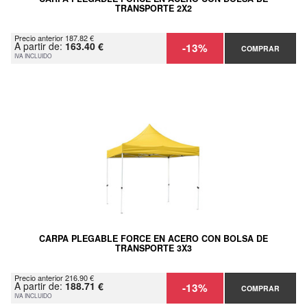
TRANSPORTE 2X2
Precio anterior 187.82 €
A partir de:
163.40 €
-13%
COMPRAR
IVA INCLUIDO
CARPA PLEGABLE FORCE EN ACERO CON BOLSA DE
TRANSPORTE 3X3
Precio anterior 216.90 €
A partir de:
188.71 €
-13%
COMPRAR
IVA INCLUIDO