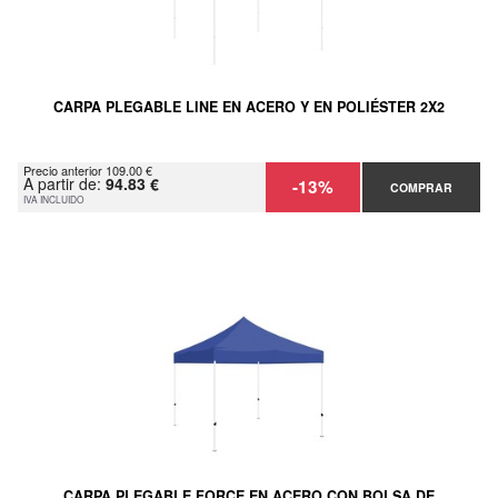
CARPA PLEGABLE LINE EN ACERO Y EN POLIÉSTER 2X2
Precio anterior 109.00 €
A partir de:
94.83 €
-13%
COMPRAR
IVA INCLUIDO
CARPA PLEGABLE FORCE EN ACERO CON BOLSA DE