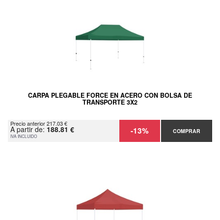
CARPA PLEGABLE FORCE EN ACERO CON BOLSA DE
TRANSPORTE 3X2
Precio anterior 217.03 €
A partir de:
188.81 €
-13%
COMPRAR
IVA INCLUIDO