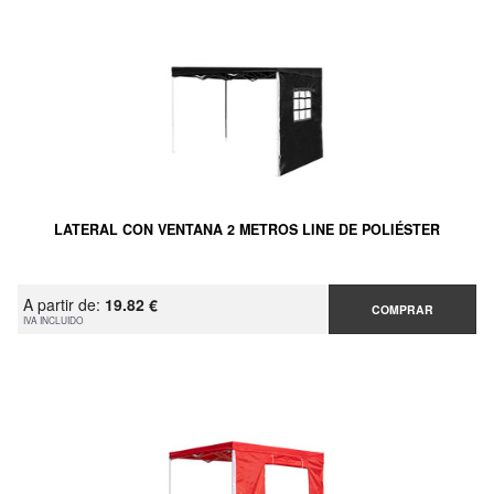
LATERAL CON VENTANA 2 METROS LINE DE POLIÉSTER
A partir de:
19.82 €
COMPRAR
IVA INCLUIDO