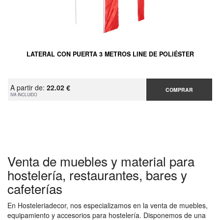
LATERAL CON PUERTA 3 METROS LINE DE POLIÉSTER
A partir de:
22.02 €
COMPRAR
IVA INCLUIDO
Venta de muebles y material para
hostelería, restaurantes, bares y
cafeterías
En Hosteleriadecor, nos especializamos en la venta de muebles,
equipamiento y accesorios para hostelería. Disponemos de una