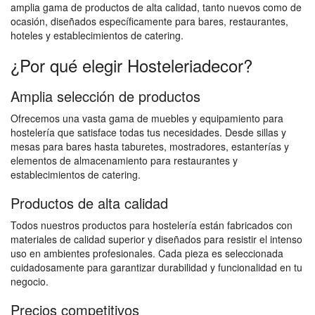
amplia gama de productos de alta calidad, tanto nuevos como de
ocasión, diseñados específicamente para bares, restaurantes,
hoteles y establecimientos de catering.
¿Por qué elegir Hosteleriadecor?
Amplia selección de productos
Ofrecemos una vasta gama de muebles y equipamiento para
hostelería que satisface todas tus necesidades. Desde sillas y
mesas para bares hasta taburetes, mostradores, estanterías y
elementos de almacenamiento para restaurantes y
establecimientos de catering.
Productos de alta calidad
Todos nuestros productos para hostelería están fabricados con
materiales de calidad superior y diseñados para resistir el intenso
uso en ambientes profesionales. Cada pieza es seleccionada
cuidadosamente para garantizar durabilidad y funcionalidad en tu
negocio.
Precios competitivos