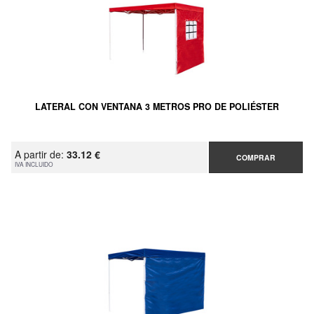
LATERAL CON VENTANA 3 METROS PRO DE POLIÉSTER
A partir de:
33.12 €
COMPRAR
IVA INCLUIDO