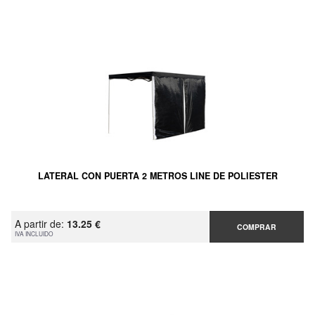
LATERAL CON PUERTA 2 METROS LINE DE POLIESTER
A partir de:
13.25 €
COMPRAR
IVA INCLUIDO