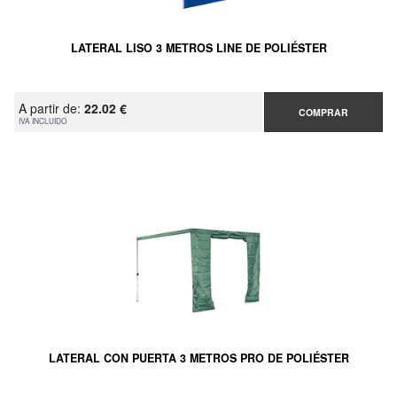
LATERAL LISO 3 METROS LINE DE POLIÉSTER
A partir de:
22.02 €
COMPRAR
IVA INCLUIDO
LATERAL CON PUERTA 3 METROS PRO DE POLIÉSTER