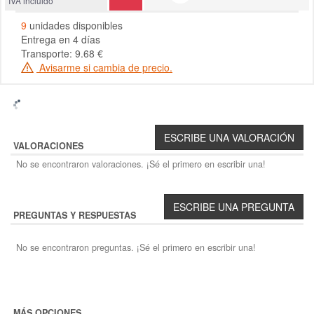
IVA incluido
9
unidades disponibles
Entrega en 4 días
Transporte: 9.68 €
Avisarme si cambia de precio.
VALORACIONES
No se encontraron valoraciones. ¡Sé el primero en escribir una!
PREGUNTAS Y RESPUESTAS
No se encontraron preguntas. ¡Sé el primero en escribir una!
MÁS OPCIONES