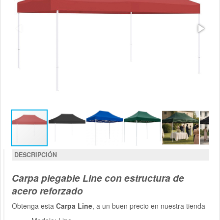
DESCRIPCIÓN
Carpa plegable Line con estructura de
acero reforzado
Obtenga esta
Carpa Line
, a un buen precio en nuestra tienda