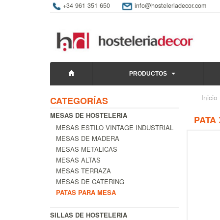
+34 961 351 650
info@hosteleriadecor.com
PRODUCTOS
Inicio
CATEGORÍAS
MESAS DE HOSTELERIA
PATA
MESAS ESTILO VINTAGE INDUSTRIAL
MESAS DE MADERA
MESAS METALICAS
MESAS ALTAS
MESAS TERRAZA
MESAS DE CATERING
PATAS PARA MESA
SILLAS DE HOSTELERIA