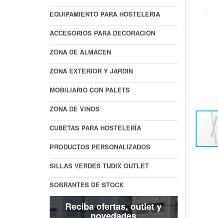
EQUIPAMIENTO PARA HOSTELERIA
ACCESORIOS PARA DECORACION
ZONA DE ALMACEN
ZONA EXTERIOR Y JARDIN
MOBILIARIO CON PALETS
ZONA DE VINOS
CUBETAS PARA HOSTELERÍA
PRODUCTOS PERSONALIZADOS
SILLAS VERDES TUDIX OUTLET
SOBRANTES DE STOCK
Reciba ofertas, outlet y
novedades