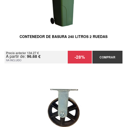
CONTENEDOR DE BASURA 240 LITROS 2 RUEDAS
Precio anterior 134.27 €
A partir de:
96.68 €
-28%
COMPRAR
IVA INCLUIDO