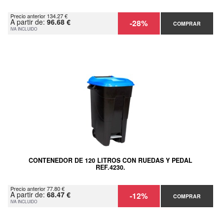
Precio anterior 134.27 €
A partir de:
96.68 €
-28%
COMPRAR
IVA INCLUIDO
CONTENEDOR DE 120 LITROS CON RUEDAS Y PEDAL
REF.4230.
Precio anterior 77.80 €
A partir de:
68.47 €
-12%
COMPRAR
IVA INCLUIDO