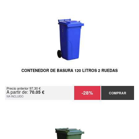
CONTENEDOR DE BASURA 120 LITROS 2 RUEDAS
Precio anterior 97.30 €
A partir de:
70.05 €
-28%
COMPRAR
IVA INCLUIDO