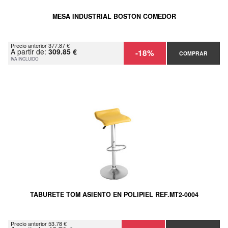
MESA INDUSTRIAL BOSTON COMEDOR
Precio anterior 377.87 €
A partir de:
309.85 €
-18%
COMPRAR
IVA INCLUIDO
TABURETE TOM ASIENTO EN POLIPIEL REF.MT2-0004
Precio anterior 53.78 €