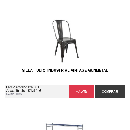
SILLA TUDIX INDUSTRIAL VINTAGE GUNMETAL
Precio anterior 126.03 €
A partir de:
31.51 €
-75%
COMPRAR
IVA INCLUIDO