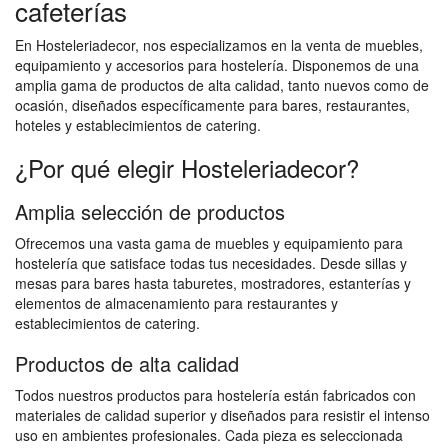
cafeterías
En Hosteleriadecor, nos especializamos en la venta de muebles,
equipamiento y accesorios para hostelería. Disponemos de una
amplia gama de productos de alta calidad, tanto nuevos como de
ocasión, diseñados específicamente para bares, restaurantes,
hoteles y establecimientos de catering.
¿Por qué elegir Hosteleriadecor?
Amplia selección de productos
Ofrecemos una vasta gama de muebles y equipamiento para
hostelería que satisface todas tus necesidades. Desde sillas y
mesas para bares hasta taburetes, mostradores, estanterías y
elementos de almacenamiento para restaurantes y
establecimientos de catering.
Productos de alta calidad
Todos nuestros productos para hostelería están fabricados con
materiales de calidad superior y diseñados para resistir el intenso
uso en ambientes profesionales. Cada pieza es seleccionada