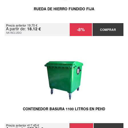
RUEDA DE HIERRO FUNDIDO FIJA
Precio anterior 19.70 €
A partir de:
18.12 €
-8%
COMPRAR
IVA INCLUIDO
CONTENEDOR BASURA 1100 LITROS EN PEHD
Precio anterior 417.45 €