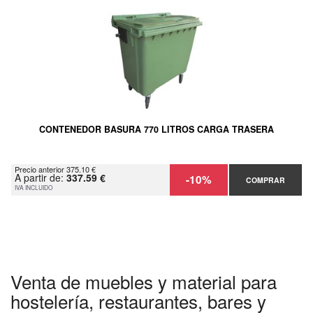
CONTENEDOR BASURA 770 LITROS CARGA TRASERA
Precio anterior 375.10 €
A partir de:
337.59 €
-10%
COMPRAR
IVA INCLUIDO
Venta de muebles y material para
hostelería, restaurantes, bares y