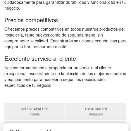
cuidadosamente para garantizar durabilidad y funcionalidad en tu
negocio.
Precios competitivos
Ofrecemos precios competitivos en todos nuestros productos de
hostelería, tanto nuevos como de segunda mano, sin
comprometer la calidad. Encontrarás soluciones económicas para
equipar tu bar, restaurante o café.
Excelente servicio al cliente
Nos comprometemos a proporcionar un servicio al cliente
excepcional, asesorándote en la elección de los mejores muebles
y equipamiento para hostelería según las necesidades
específicas de tu negocio.
INTEGRAPALETS
TOPALMACEN
Palets
Almacén
SOBRANTESDESTOCKS
PALETSPLASTICO