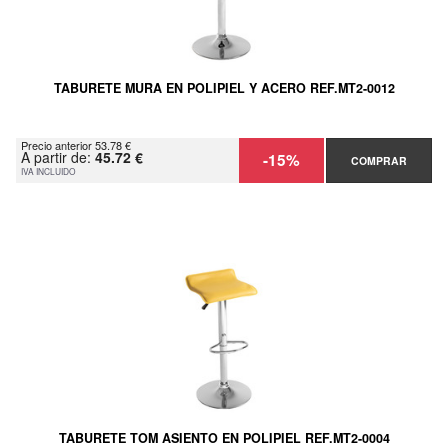
TABURETE MURA EN POLIPIEL Y ACERO REF.MT2-0012
Precio anterior 53.78 €
A partir de:
45.72 €
-15%
COMPRAR
IVA INCLUIDO
TABURETE TOM ASIENTO EN POLIPIEL REF.MT2-0004