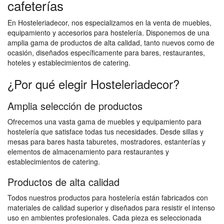
cafeterías
En Hosteleriadecor, nos especializamos en la venta de muebles,
equipamiento y accesorios para hostelería. Disponemos de una
amplia gama de productos de alta calidad, tanto nuevos como de
ocasión, diseñados específicamente para bares, restaurantes,
hoteles y establecimientos de catering.
¿Por qué elegir Hosteleriadecor?
Amplia selección de productos
Ofrecemos una vasta gama de muebles y equipamiento para
hostelería que satisface todas tus necesidades. Desde sillas y
mesas para bares hasta taburetes, mostradores, estanterías y
elementos de almacenamiento para restaurantes y
establecimientos de catering.
Productos de alta calidad
Todos nuestros productos para hostelería están fabricados con
materiales de calidad superior y diseñados para resistir el intenso
uso en ambientes profesionales. Cada pieza es seleccionada