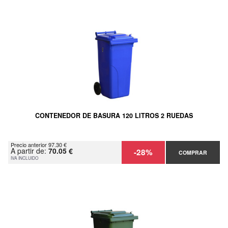
CONTENEDOR DE BASURA 120 LITROS 2 RUEDAS
Precio anterior 97.30 €
A partir de:
70.05 €
-28%
COMPRAR
IVA INCLUIDO