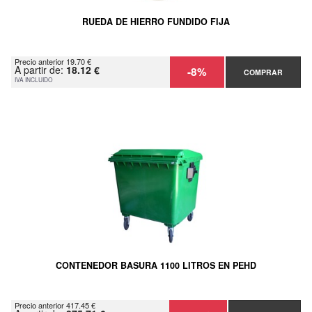
RUEDA DE HIERRO FUNDIDO FIJA
Precio anterior 19.70 €
A partir de:
18.12 €
-8%
COMPRAR
IVA INCLUIDO
CONTENEDOR BASURA 1100 LITROS EN PEHD
Precio anterior 417.45 €