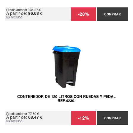
Precio anterior 134.27 €
A partir de:
96.68 €
-28%
COMPRAR
IVA INCLUIDO
CONTENEDOR DE 120 LITROS CON RUEDAS Y PEDAL
REF.4230.
Precio anterior 77.80 €
A partir de:
68.47 €
-12%
COMPRAR
IVA INCLUIDO