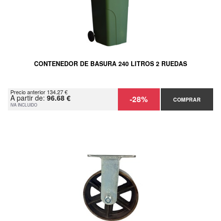
CONTENEDOR DE BASURA 240 LITROS 2 RUEDAS
Precio anterior 134.27 €
A partir de:
96.68 €
-28%
COMPRAR
IVA INCLUIDO