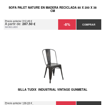
SOFA PALET NATURE EN MADERA RECICLADA 80 X 200 X 38
CM
Precio anterior 312.49 €
A partir de:
287.50 €
-8%
COMPRAR
IVA INCLUIDO
SILLA TUDIX INDUSTRIAL VINTAGE GUNMETAL
Precio anterior 126.03 €