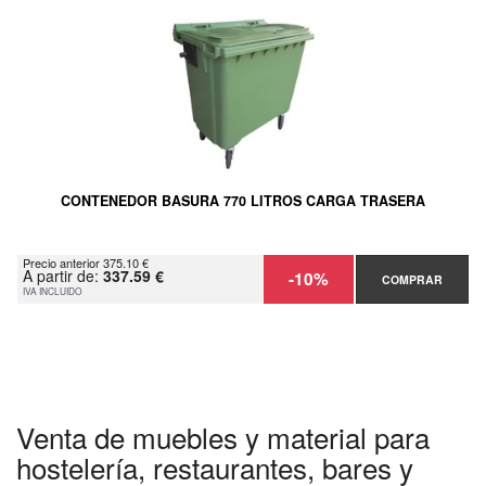
CONTENEDOR BASURA 770 LITROS CARGA TRASERA
Precio anterior 375.10 €
A partir de:
337.59 €
-10%
COMPRAR
IVA INCLUIDO
Venta de muebles y material para
hostelería, restaurantes, bares y