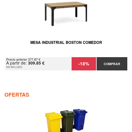
MESA INDUSTRIAL BOSTON COMEDOR
Precio anterior 377.87 €
A partir de:
309.85 €
-18%
COMPRAR
IVA INCLUIDO
OFERTAS