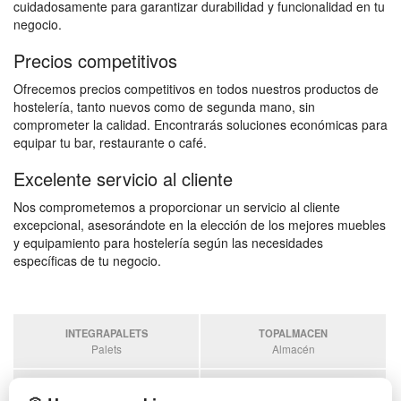
cuidadosamente para garantizar durabilidad y funcionalidad en tu
negocio.
Precios competitivos
Ofrecemos precios competitivos en todos nuestros productos de
hostelería, tanto nuevos como de segunda mano, sin
comprometer la calidad. Encontrarás soluciones económicas para
equipar tu bar, restaurante o café.
Excelente servicio al cliente
Nos comprometemos a proporcionar un servicio al cliente
excepcional, asesorándote en la elección de los mejores muebles
y equipamiento para hostelería según las necesidades
específicas de tu negocio.
INTEGRAPALETS
TOPALMACEN
Palets
Almacén
SOBRANTESDESTOCKS
PALETSPLASTICO