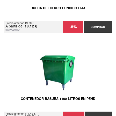
RUEDA DE HIERRO FUNDIDO FIJA
Precio anterior 19.70 €
A partir de:
18.12 €
-8%
COMPRAR
IVA INCLUIDO
CONTENEDOR BASURA 1100 LITROS EN PEHD
Precio anterior 417.45 €