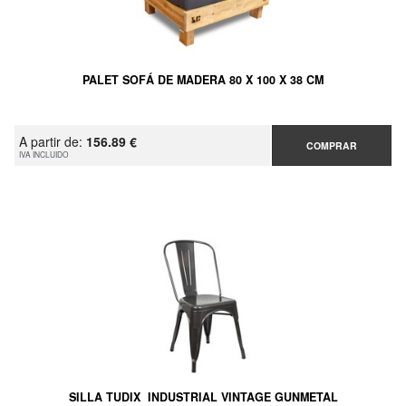
PALET SOFÁ DE MADERA 80 X 100 X 38 CM
A partir de:
156.89 €
COMPRAR
IVA INCLUIDO
SILLA TUDIX INDUSTRIAL VINTAGE GUNMETAL