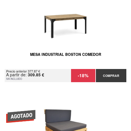
MESA INDUSTRIAL BOSTON COMEDOR
Precio anterior 377.87 €
A partir de:
309.85 €
-18%
COMPRAR
IVA INCLUIDO