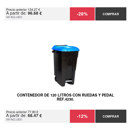
Precio anterior 134.27 €
A partir de:
96.68 €
-28%
COMPRAR
IVA INCLUIDO
CONTENEDOR DE 120 LITROS CON RUEDAS Y PEDAL
REF.4230.
Precio anterior 77.80 €
A partir de:
68.47 €
-12%
COMPRAR
IVA INCLUIDO