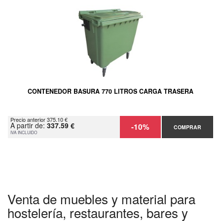
CONTENEDOR BASURA 770 LITROS CARGA TRASERA
Precio anterior 375.10 €
A partir de:
337.59 €
-10%
COMPRAR
IVA INCLUIDO
Venta de muebles y material para
hostelería, restaurantes, bares y