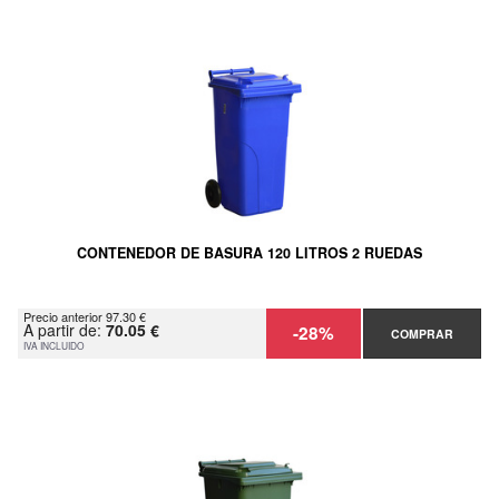
CONTENEDOR DE BASURA 120 LITROS 2 RUEDAS
Precio anterior 97.30 €
A partir de:
70.05 €
-28%
COMPRAR
IVA INCLUIDO