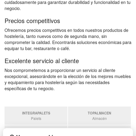
cuidadosamente para garantizar durabilidad y funcionalidad en tu
negocio.
Precios competitivos
Ofrecemos precios competitivos en todos nuestros productos de
hostelería, tanto nuevos como de segunda mano, sin
comprometer la calidad. Encontrarás soluciones económicas para
equipar tu bar, restaurante o café.
Excelente servicio al cliente
Nos comprometemos a proporcionar un servicio al cliente
excepcional, asesorándote en la elección de los mejores muebles
y equipamiento para hostelería según las necesidades
específicas de tu negocio.
INTEGRAPALETS
TOPALMACEN
Palets
Almacén
SOBRANTESDESTOCKS
PALETSPLASTICO