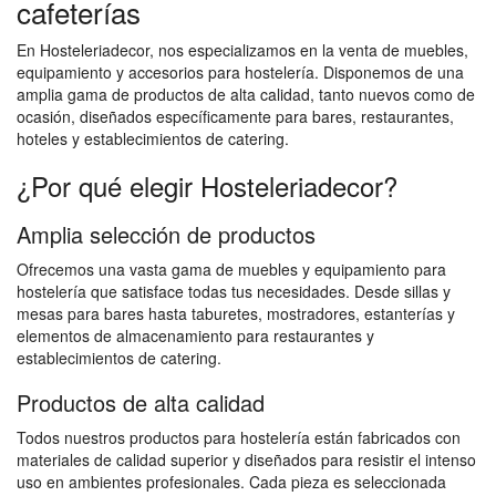
cafeterías
En Hosteleriadecor, nos especializamos en la venta de muebles,
equipamiento y accesorios para hostelería. Disponemos de una
amplia gama de productos de alta calidad, tanto nuevos como de
ocasión, diseñados específicamente para bares, restaurantes,
hoteles y establecimientos de catering.
¿Por qué elegir Hosteleriadecor?
Amplia selección de productos
Ofrecemos una vasta gama de muebles y equipamiento para
hostelería que satisface todas tus necesidades. Desde sillas y
mesas para bares hasta taburetes, mostradores, estanterías y
elementos de almacenamiento para restaurantes y
establecimientos de catering.
Productos de alta calidad
Todos nuestros productos para hostelería están fabricados con
materiales de calidad superior y diseñados para resistir el intenso
uso en ambientes profesionales. Cada pieza es seleccionada