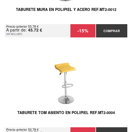
TABURETE MURA EN POLIPIEL Y ACERO REF.MT2-0012
Precio anterior 53.78 €
A partir de:
45.72 €
-15%
COMPRAR
IVA INCLUIDO
TABURETE TOM ASIENTO EN POLIPIEL REF.MT2-0004
Precio anterior 53.78 €