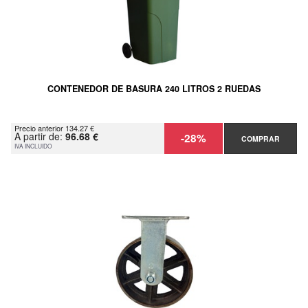
CONTENEDOR DE BASURA 240 LITROS 2 RUEDAS
Precio anterior 134.27 €
A partir de:
96.68 €
-28%
COMPRAR
IVA INCLUIDO