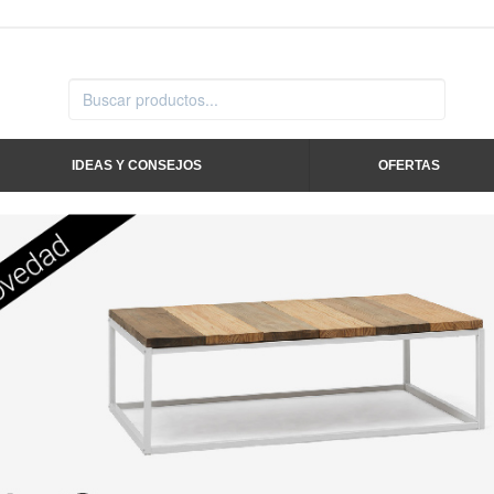
IDEAS Y CONSEJOS
OFERTAS