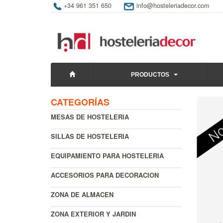
+34 961 351 650
info@hosteleriadecor.com
PRODUCTOS
CATEGORÍAS
MESAS DE HOSTELERIA
SILLAS DE HOSTELERIA
EQUIPAMIENTO PARA HOSTELERIA
ACCESORIOS PARA DECORACION
ZONA DE ALMACEN
ZONA EXTERIOR Y JARDIN