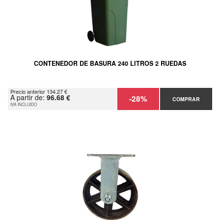
CONTENEDOR DE BASURA 240 LITROS 2 RUEDAS
Precio anterior 134.27 €
A partir de:
96.68 €
-28%
COMPRAR
IVA INCLUIDO