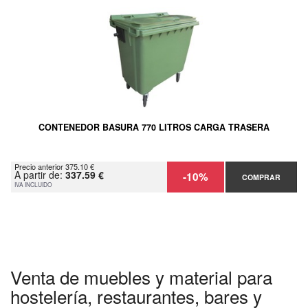
CONTENEDOR BASURA 770 LITROS CARGA TRASERA
Precio anterior 375.10 €
A partir de:
337.59 €
-10%
COMPRAR
IVA INCLUIDO
Venta de muebles y material para
hostelería, restaurantes, bares y