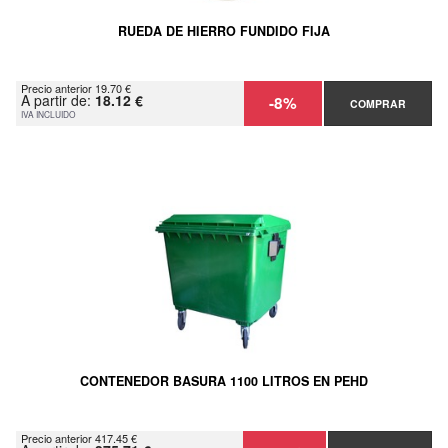
RUEDA DE HIERRO FUNDIDO FIJA
Precio anterior 19.70 €
A partir de:
18.12 €
-8%
COMPRAR
IVA INCLUIDO
CONTENEDOR BASURA 1100 LITROS EN PEHD
Precio anterior 417.45 €