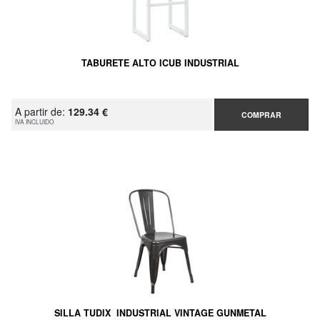
TABURETE ALTO ICUB INDUSTRIAL
A partir de:
129.34 €
COMPRAR
IVA INCLUIDO
SILLA TUDIX INDUSTRIAL VINTAGE GUNMETAL