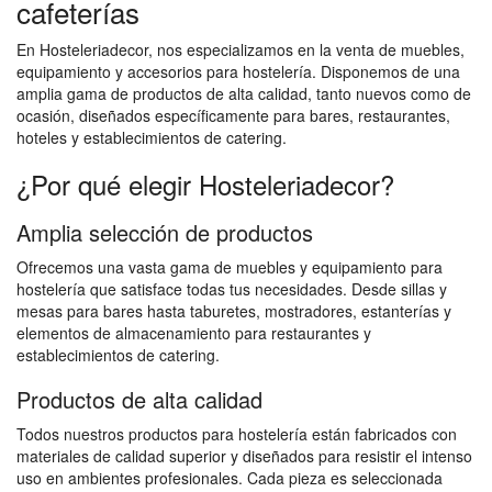
cafeterías
En Hosteleriadecor, nos especializamos en la venta de muebles,
equipamiento y accesorios para hostelería. Disponemos de una
amplia gama de productos de alta calidad, tanto nuevos como de
ocasión, diseñados específicamente para bares, restaurantes,
hoteles y establecimientos de catering.
¿Por qué elegir Hosteleriadecor?
Amplia selección de productos
Ofrecemos una vasta gama de muebles y equipamiento para
hostelería que satisface todas tus necesidades. Desde sillas y
mesas para bares hasta taburetes, mostradores, estanterías y
elementos de almacenamiento para restaurantes y
establecimientos de catering.
Productos de alta calidad
Todos nuestros productos para hostelería están fabricados con
materiales de calidad superior y diseñados para resistir el intenso
uso en ambientes profesionales. Cada pieza es seleccionada