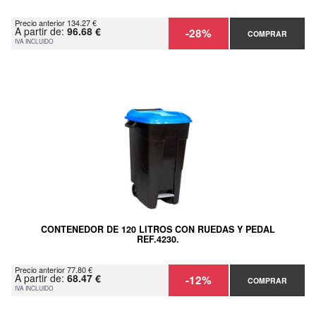
Precio anterior 134.27 €
A partir de:
96.68 €
-28%
COMPRAR
IVA INCLUIDO
CONTENEDOR DE 120 LITROS CON RUEDAS Y PEDAL
REF.4230.
Precio anterior 77.80 €
A partir de:
68.47 €
-12%
COMPRAR
IVA INCLUIDO