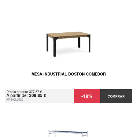
MESA INDUSTRIAL BOSTON COMEDOR
Precio anterior 377.87 €
A partir de:
309.85 €
-18%
COMPRAR
IVA INCLUIDO