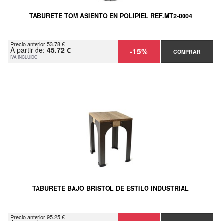
TABURETE TOM ASIENTO EN POLIPIEL REF.MT2-0004
Precio anterior 53.78 €
A partir de:
45.72 €
-15%
COMPRAR
IVA INCLUIDO
TABURETE BAJO BRISTOL DE ESTILO INDUSTRIAL
Precio anterior 95.25 €