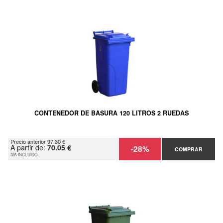
CONTENEDOR DE BASURA 120 LITROS 2 RUEDAS
Precio anterior 97.30 €
A partir de:
70.05 €
-28%
COMPRAR
IVA INCLUIDO