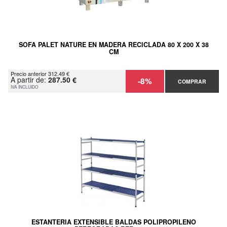
SOFA PALET NATURE EN MADERA RECICLADA 80 X 200 X 38
CM
Precio anterior 312.49 €
A partir de:
287.50 €
-8%
COMPRAR
IVA INCLUIDO
ESTANTERIA EXTENSIBLE BALDAS POLIPROPILENO