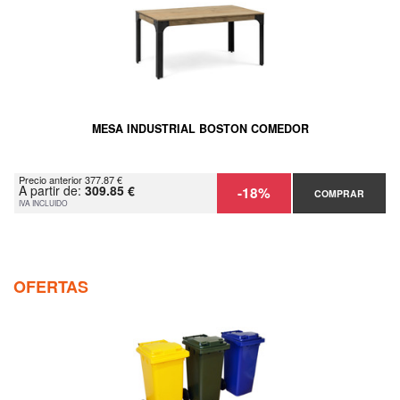
MESA INDUSTRIAL BOSTON COMEDOR
Precio anterior 377.87 €
A partir de:
309.85 €
-18%
COMPRAR
IVA INCLUIDO
OFERTAS