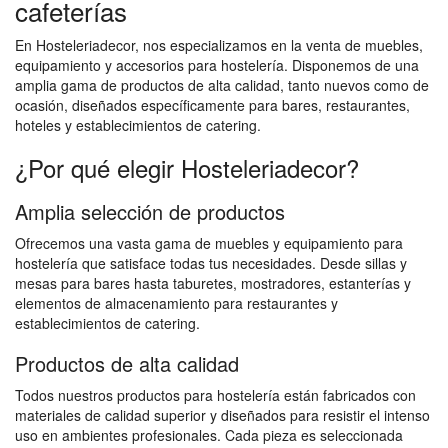
cafeterías
En Hosteleriadecor, nos especializamos en la venta de muebles,
equipamiento y accesorios para hostelería. Disponemos de una
amplia gama de productos de alta calidad, tanto nuevos como de
ocasión, diseñados específicamente para bares, restaurantes,
hoteles y establecimientos de catering.
¿Por qué elegir Hosteleriadecor?
Amplia selección de productos
Ofrecemos una vasta gama de muebles y equipamiento para
hostelería que satisface todas tus necesidades. Desde sillas y
mesas para bares hasta taburetes, mostradores, estanterías y
elementos de almacenamiento para restaurantes y
establecimientos de catering.
Productos de alta calidad
Todos nuestros productos para hostelería están fabricados con
materiales de calidad superior y diseñados para resistir el intenso
uso en ambientes profesionales. Cada pieza es seleccionada