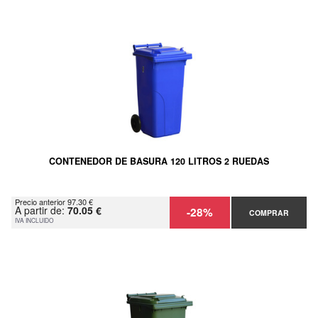
CONTENEDOR DE BASURA 120 LITROS 2 RUEDAS
Precio anterior 97.30 €
A partir de:
70.05 €
-28%
COMPRAR
IVA INCLUIDO