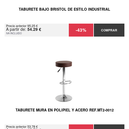
TABURETE BAJO BRISTOL DE ESTILO INDUSTRIAL
Precio anterior 95.25 €
A partir de:
54.29 €
-43%
COMPRAR
IVA INCLUIDO
TABURETE MURA EN POLIPIEL Y ACERO REF.MT2-0012
Precio anterior 53.78 €