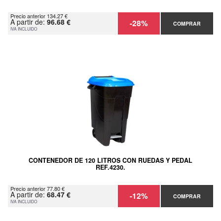
Precio anterior 134.27 €
A partir de:
96.68 €
-28%
COMPRAR
IVA INCLUIDO
CONTENEDOR DE 120 LITROS CON RUEDAS Y PEDAL
REF.4230.
Precio anterior 77.80 €
A partir de:
68.47 €
-12%
COMPRAR
IVA INCLUIDO