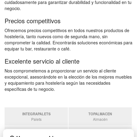
cuidadosamente para garantizar durabilidad y funcionalidad en tu
negocio.
Precios competitivos
Ofrecemos precios competitivos en todos nuestros productos de
hostelería, tanto nuevos como de segunda mano, sin
comprometer la calidad. Encontrarás soluciones económicas para
equipar tu bar, restaurante o café.
Excelente servicio al cliente
Nos comprometemos a proporcionar un servicio al cliente
excepcional, asesorándote en la elección de los mejores muebles
y equipamiento para hostelería según las necesidades
específicas de tu negocio.
INTEGRAPALETS
TOPALMACEN
Palets
Almacén
SOBRANTESDESTOCKS
PALETSPLASTICO