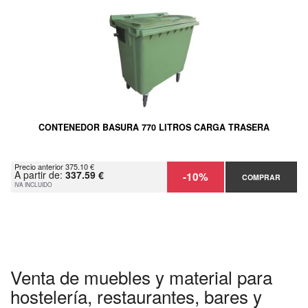
CONTENEDOR BASURA 770 LITROS CARGA TRASERA
Precio anterior 375.10 €
A partir de:
337.59 €
-10%
COMPRAR
IVA INCLUIDO
Venta de muebles y material para
hostelería, restaurantes, bares y