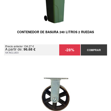
CONTENEDOR DE BASURA 240 LITROS 2 RUEDAS
Precio anterior 134.27 €
A partir de:
96.68 €
-28%
COMPRAR
IVA INCLUIDO