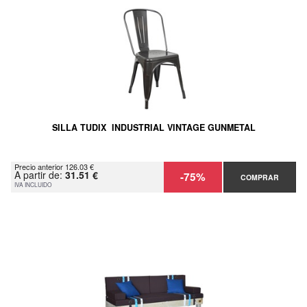
SILLA TUDIX INDUSTRIAL VINTAGE GUNMETAL
Precio anterior 126.03 €
A partir de:
31.51 €
-75%
COMPRAR
IVA INCLUIDO