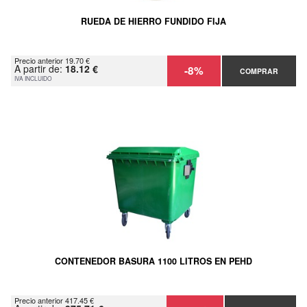
RUEDA DE HIERRO FUNDIDO FIJA
Precio anterior 19.70 €
A partir de:
18.12 €
-8%
COMPRAR
IVA INCLUIDO
CONTENEDOR BASURA 1100 LITROS EN PEHD
Precio anterior 417.45 €