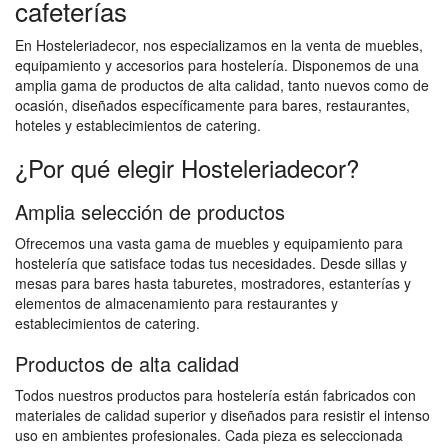
cafeterías
En Hosteleriadecor, nos especializamos en la venta de muebles,
equipamiento y accesorios para hostelería. Disponemos de una
amplia gama de productos de alta calidad, tanto nuevos como de
ocasión, diseñados específicamente para bares, restaurantes,
hoteles y establecimientos de catering.
¿Por qué elegir Hosteleriadecor?
Amplia selección de productos
Ofrecemos una vasta gama de muebles y equipamiento para
hostelería que satisface todas tus necesidades. Desde sillas y
mesas para bares hasta taburetes, mostradores, estanterías y
elementos de almacenamiento para restaurantes y
establecimientos de catering.
Productos de alta calidad
Todos nuestros productos para hostelería están fabricados con
materiales de calidad superior y diseñados para resistir el intenso
uso en ambientes profesionales. Cada pieza es seleccionada