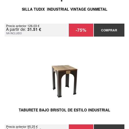
SILLA TUDIX INDUSTRIAL VINTAGE GUNMETAL
Precio anterior 126.03 €
A partir de:
31.51 €
-75%
COMPRAR
IVA INCLUIDO
TABURETE BAJO BRISTOL DE ESTILO INDUSTRIAL
Precio anterior 95.25 €