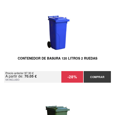
CONTENEDOR DE BASURA 120 LITROS 2 RUEDAS
Precio anterior 97.30 €
A partir de:
70.05 €
-28%
COMPRAR
IVA INCLUIDO