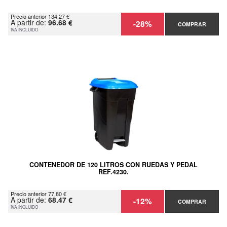
Precio anterior 134.27 €
A partir de:
96.68 €
-28%
COMPRAR
IVA INCLUIDO
CONTENEDOR DE 120 LITROS CON RUEDAS Y PEDAL
REF.4230.
Precio anterior 77.80 €
A partir de:
68.47 €
-12%
COMPRAR
IVA INCLUIDO