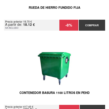
RUEDA DE HIERRO FUNDIDO FIJA
Precio anterior 19.70 €
A partir de:
18.12 €
-8%
COMPRAR
IVA INCLUIDO
CONTENEDOR BASURA 1100 LITROS EN PEHD
Precio anterior 417.45 €