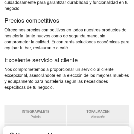
cuidadosamente para garantizar durabilidad y funcionalidad en tu
negocio.
Precios competitivos
Ofrecemos precios competitivos en todos nuestros productos de
hostelería, tanto nuevos como de segunda mano, sin
comprometer la calidad. Encontrarás soluciones económicas para
equipar tu bar, restaurante o café.
Excelente servicio al cliente
Nos comprometemos a proporcionar un servicio al cliente
excepcional, asesorándote en la elección de los mejores muebles
y equipamiento para hostelería según las necesidades
específicas de tu negocio.
INTEGRAPALETS
TOPALMACEN
Palets
Almacén
SOBRANTESDESTOCKS
PALETSPLASTICO