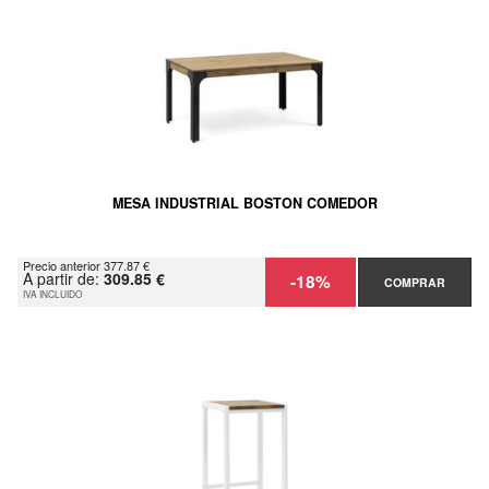
MESA INDUSTRIAL BOSTON COMEDOR
Precio anterior 377.87 €
A partir de:
309.85 €
-18%
COMPRAR
IVA INCLUIDO