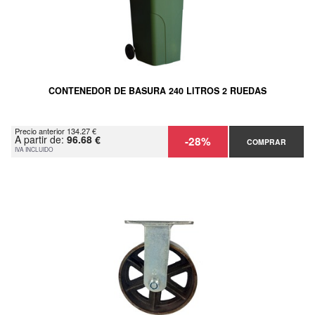
CONTENEDOR DE BASURA 240 LITROS 2 RUEDAS
Precio anterior 134.27 €
A partir de:
96.68 €
-28%
COMPRAR
IVA INCLUIDO