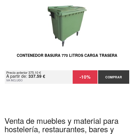
CONTENEDOR BASURA 770 LITROS CARGA TRASERA
Precio anterior 375.10 €
A partir de:
337.59 €
-10%
COMPRAR
IVA INCLUIDO
Venta de muebles y material para
hostelería, restaurantes, bares y