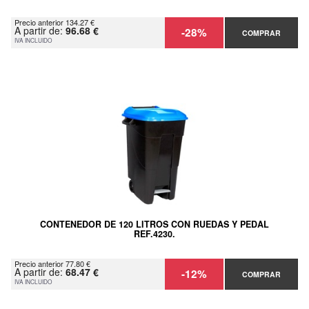
Precio anterior 134.27 €
A partir de:
96.68 €
-28%
COMPRAR
IVA INCLUIDO
CONTENEDOR DE 120 LITROS CON RUEDAS Y PEDAL
REF.4230.
Precio anterior 77.80 €
A partir de:
68.47 €
-12%
COMPRAR
IVA INCLUIDO