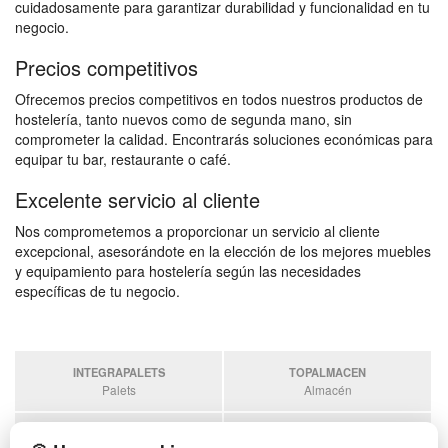
cuidadosamente para garantizar durabilidad y funcionalidad en tu
negocio.
Precios competitivos
Ofrecemos precios competitivos en todos nuestros productos de
hostelería, tanto nuevos como de segunda mano, sin
comprometer la calidad. Encontrarás soluciones económicas para
equipar tu bar, restaurante o café.
Excelente servicio al cliente
Nos comprometemos a proporcionar un servicio al cliente
excepcional, asesorándote en la elección de los mejores muebles
y equipamiento para hostelería según las necesidades
específicas de tu negocio.
INTEGRAPALETS
TOPALMACEN
Palets
Almacén
SOBRANTESDESTOCKS
PALETSPLASTICO