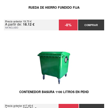
RUEDA DE HIERRO FUNDIDO FIJA
Precio anterior 19.70 €
A partir de:
18.12 €
-8%
COMPRAR
IVA INCLUIDO
CONTENEDOR BASURA 1100 LITROS EN PEHD
Precio anterior 417.45 €