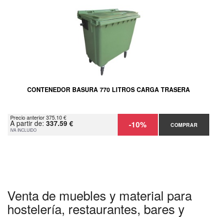
CONTENEDOR BASURA 770 LITROS CARGA TRASERA
Precio anterior 375.10 €
A partir de:
337.59 €
-10%
COMPRAR
IVA INCLUIDO
Venta de muebles y material para
hostelería, restaurantes, bares y