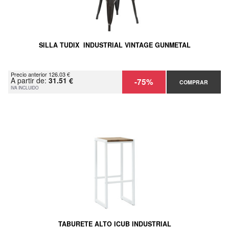
SILLA TUDIX INDUSTRIAL VINTAGE GUNMETAL
Precio anterior 126.03 €
A partir de:
31.51 €
-75%
COMPRAR
IVA INCLUIDO
TABURETE ALTO ICUB INDUSTRIAL