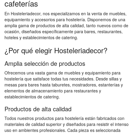
cafeterías
En Hosteleriadecor, nos especializamos en la venta de muebles,
equipamiento y accesorios para hostelería. Disponemos de una
amplia gama de productos de alta calidad, tanto nuevos como de
ocasión, diseñados específicamente para bares, restaurantes,
hoteles y establecimientos de catering.
¿Por qué elegir Hosteleriadecor?
Amplia selección de productos
Ofrecemos una vasta gama de muebles y equipamiento para
hostelería que satisface todas tus necesidades. Desde sillas y
mesas para bares hasta taburetes, mostradores, estanterías y
elementos de almacenamiento para restaurantes y
establecimientos de catering.
Productos de alta calidad
Todos nuestros productos para hostelería están fabricados con
materiales de calidad superior y diseñados para resistir el intenso
uso en ambientes profesionales. Cada pieza es seleccionada