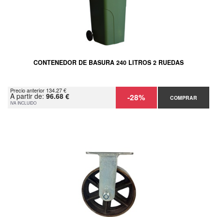
CONTENEDOR DE BASURA 240 LITROS 2 RUEDAS
Precio anterior 134.27 €
A partir de:
96.68 €
-28%
COMPRAR
IVA INCLUIDO