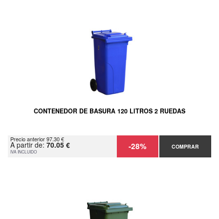
CONTENEDOR DE BASURA 120 LITROS 2 RUEDAS
Precio anterior 97.30 €
A partir de:
70.05 €
-28%
COMPRAR
IVA INCLUIDO