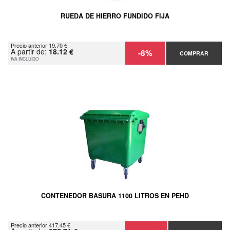
RUEDA DE HIERRO FUNDIDO FIJA
Precio anterior 19.70 €
A partir de:
18.12 €
-8%
COMPRAR
IVA INCLUIDO
CONTENEDOR BASURA 1100 LITROS EN PEHD
Precio anterior 417.45 €