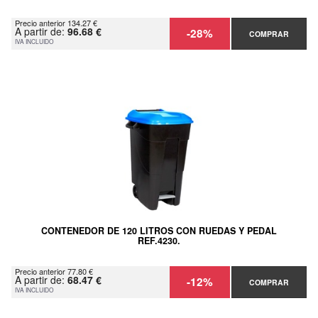
Precio anterior 134.27 €
A partir de:
96.68 €
-28%
COMPRAR
IVA INCLUIDO
CONTENEDOR DE 120 LITROS CON RUEDAS Y PEDAL
REF.4230.
Precio anterior 77.80 €
A partir de:
68.47 €
-12%
COMPRAR
IVA INCLUIDO