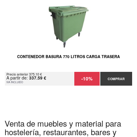
CONTENEDOR BASURA 770 LITROS CARGA TRASERA
Precio anterior 375.10 €
A partir de:
337.59 €
-10%
COMPRAR
IVA INCLUIDO
Venta de muebles y material para
hostelería, restaurantes, bares y