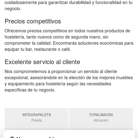
cuidadosamente para garantizar durabilidad y funcionalidad en tu
negocio.
Precios competitivos
Ofrecemos precios competitivos en todos nuestros productos de
hostelería, tanto nuevos como de segunda mano, sin
comprometer la calidad. Encontrarás soluciones económicas para
equipar tu bar, restaurante o café.
Excelente servicio al cliente
Nos comprometemos a proporcionar un servicio al cliente
excepcional, asesorándote en la elección de los mejores muebles
y equipamiento para hostelería según las necesidades
específicas de tu negocio.
INTEGRAPALETS
TOPALMACEN
Palets
Almacén
SOBRANTESDESTOCKS
PALETSPLASTICO