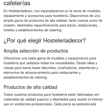
cafeterías
En Hosteleriadecor, nos especializamos en la venta de muebles,
equipamiento y accesorios para hostelería. Disponemos de una
amplia gama de productos de alta calidad, tanto nuevos como de
ocasión, diseñados específicamente para bares, restaurantes,
hoteles y establecimientos de catering.
¿Por qué elegir Hosteleriadecor?
Amplia selección de productos
Ofrecemos una vasta gama de muebles y equipamiento para
hostelería que satisface todas tus necesidades. Desde sillas y
mesas para bares hasta taburetes, mostradores, estanterías y
elementos de almacenamiento para restaurantes y
establecimientos de catering.
Productos de alta calidad
Todos nuestros productos para hostelería están fabricados con
materiales de calidad superior y diseñados para resistir el intenso
uso en ambientes profesionales. Cada pieza es seleccionada