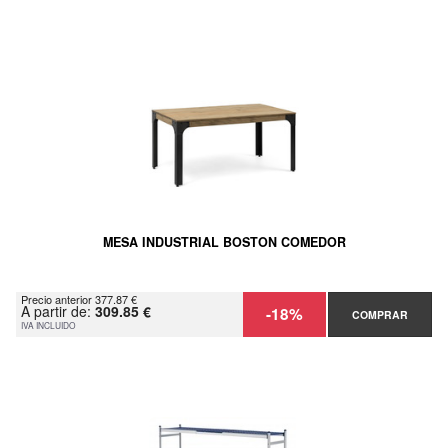
MESA INDUSTRIAL BOSTON COMEDOR
Precio anterior 377.87 €
A partir de:
309.85 €
-18%
COMPRAR
IVA INCLUIDO