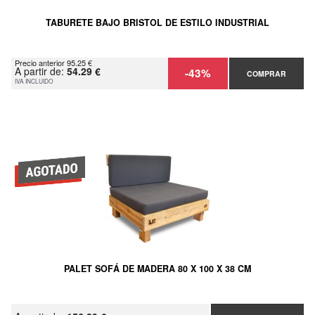
TABURETE BAJO BRISTOL DE ESTILO INDUSTRIAL
Precio anterior 95.25 €
A partir de:
54.29 €
-43%
COMPRAR
IVA INCLUIDO
PALET SOFÁ DE MADERA 80 X 100 X 38 CM