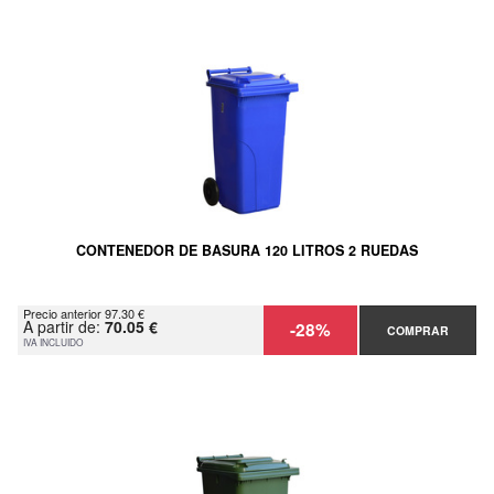
CONTENEDOR DE BASURA 120 LITROS 2 RUEDAS
Precio anterior 97.30 €
A partir de:
70.05 €
-28%
COMPRAR
IVA INCLUIDO