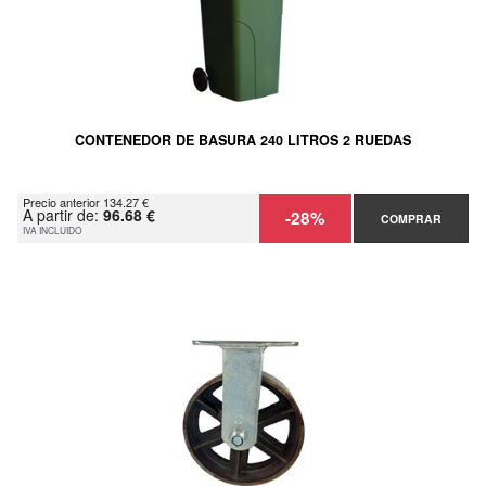
CONTENEDOR DE BASURA 240 LITROS 2 RUEDAS
Precio anterior 134.27 €
A partir de:
96.68 €
-28%
COMPRAR
IVA INCLUIDO