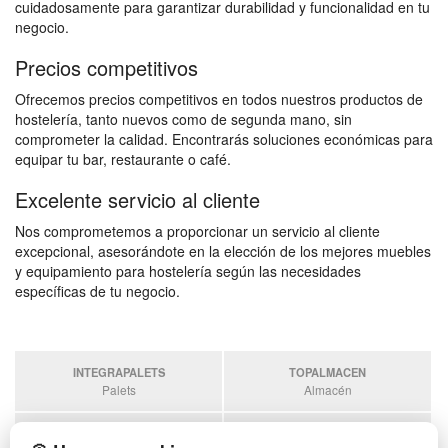
cuidadosamente para garantizar durabilidad y funcionalidad en tu
negocio.
Precios competitivos
Ofrecemos precios competitivos en todos nuestros productos de
hostelería, tanto nuevos como de segunda mano, sin
comprometer la calidad. Encontrarás soluciones económicas para
equipar tu bar, restaurante o café.
Excelente servicio al cliente
Nos comprometemos a proporcionar un servicio al cliente
excepcional, asesorándote en la elección de los mejores muebles
y equipamiento para hostelería según las necesidades
específicas de tu negocio.
INTEGRAPALETS
TOPALMACEN
Palets
Almacén
SOBRANTESDESTOCKS
PALETSPLASTICO