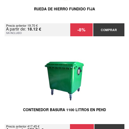
RUEDA DE HIERRO FUNDIDO FIJA
Precio anterior 19.70 €
A partir de:
18.12 €
-8%
COMPRAR
IVA INCLUIDO
CONTENEDOR BASURA 1100 LITROS EN PEHD
Precio anterior 417.45 €