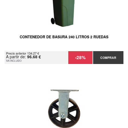
CONTENEDOR DE BASURA 240 LITROS 2 RUEDAS
Precio anterior 134.27 €
A partir de:
96.68 €
-28%
COMPRAR
IVA INCLUIDO