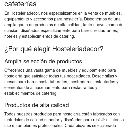
cafeterías
En Hosteleriadecor, nos especializamos en la venta de muebles,
equipamiento y accesorios para hostelería. Disponemos de una
amplia gama de productos de alta calidad, tanto nuevos como de
ocasión, diseñados específicamente para bares, restaurantes,
hoteles y establecimientos de catering.
¿Por qué elegir Hosteleriadecor?
Amplia selección de productos
Ofrecemos una vasta gama de muebles y equipamiento para
hostelería que satisface todas tus necesidades. Desde sillas y
mesas para bares hasta taburetes, mostradores, estanterías y
elementos de almacenamiento para restaurantes y
establecimientos de catering.
Productos de alta calidad
Todos nuestros productos para hostelería están fabricados con
materiales de calidad superior y diseñados para resistir el intenso
uso en ambientes profesionales. Cada pieza es seleccionada