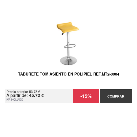
TABURETE TOM ASIENTO EN POLIPIEL REF.MT2-0004
Precio anterior 53.78 €
A partir de:
45.72 €
-15%
COMPRAR
IVA INCLUIDO