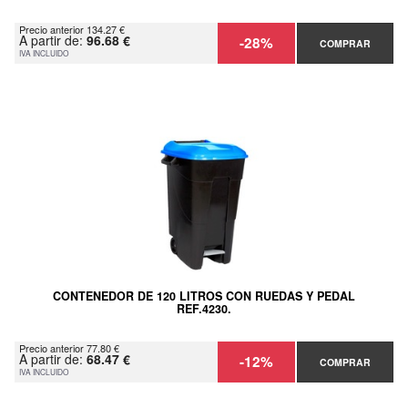
Precio anterior 134.27 €
A partir de:
96.68 €
-28%
COMPRAR
IVA INCLUIDO
CONTENEDOR DE 120 LITROS CON RUEDAS Y PEDAL
REF.4230.
Precio anterior 77.80 €
A partir de:
68.47 €
-12%
COMPRAR
IVA INCLUIDO