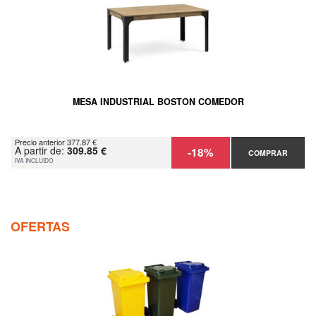
MESA INDUSTRIAL BOSTON COMEDOR
Precio anterior 377.87 €
A partir de:
309.85 €
-18%
COMPRAR
IVA INCLUIDO
OFERTAS