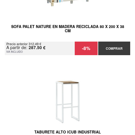
SOFA PALET NATURE EN MADERA RECICLADA 80 X 200 X 38
CM
Precio anterior 312.49 €
A partir de:
287.50 €
-8%
COMPRAR
IVA INCLUIDO
TABURETE ALTO ICUB INDUSTRIAL