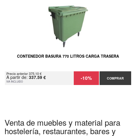
CONTENEDOR BASURA 770 LITROS CARGA TRASERA
Precio anterior 375.10 €
A partir de:
337.59 €
-10%
COMPRAR
IVA INCLUIDO
Venta de muebles y material para
hostelería, restaurantes, bares y