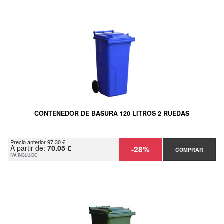
CONTENEDOR DE BASURA 120 LITROS 2 RUEDAS
Precio anterior 97.30 €
A partir de:
70.05 €
-28%
COMPRAR
IVA INCLUIDO