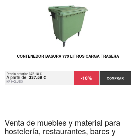
CONTENEDOR BASURA 770 LITROS CARGA TRASERA
Precio anterior 375.10 €
A partir de:
337.59 €
-10%
COMPRAR
IVA INCLUIDO
Venta de muebles y material para
hostelería, restaurantes, bares y