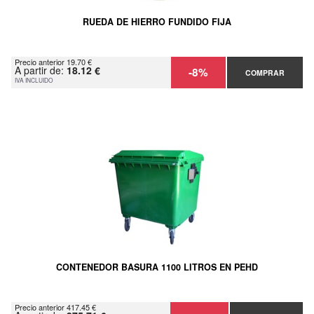
RUEDA DE HIERRO FUNDIDO FIJA
Precio anterior 19.70 €
A partir de:
18.12 €
-8%
COMPRAR
IVA INCLUIDO
CONTENEDOR BASURA 1100 LITROS EN PEHD
Precio anterior 417.45 €