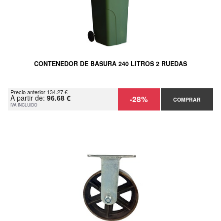
CONTENEDOR DE BASURA 240 LITROS 2 RUEDAS
Precio anterior 134.27 €
A partir de:
96.68 €
-28%
COMPRAR
IVA INCLUIDO