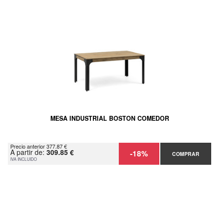
MESA INDUSTRIAL BOSTON COMEDOR
Precio anterior 377.87 €
A partir de:
309.85 €
-18%
COMPRAR
IVA INCLUIDO