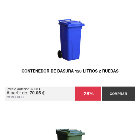
CONTENEDOR DE BASURA 120 LITROS 2 RUEDAS
Precio anterior 97.30 €
A partir de:
70.05 €
-28%
COMPRAR
IVA INCLUIDO