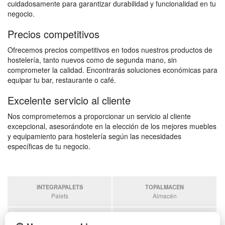
cuidadosamente para garantizar durabilidad y funcionalidad en tu
negocio.
Precios competitivos
Ofrecemos precios competitivos en todos nuestros productos de
hostelería, tanto nuevos como de segunda mano, sin
comprometer la calidad. Encontrarás soluciones económicas para
equipar tu bar, restaurante o café.
Excelente servicio al cliente
Nos comprometemos a proporcionar un servicio al cliente
excepcional, asesorándote en la elección de los mejores muebles
y equipamiento para hostelería según las necesidades
específicas de tu negocio.
INTEGRAPALETS
TOPALMACEN
Palets
Almacén
SOBRANTESDESTOCKS
PALETSPLASTICO