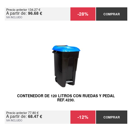
Precio anterior 134.27 €
A partir de:
96.68 €
-28%
COMPRAR
IVA INCLUIDO
CONTENEDOR DE 120 LITROS CON RUEDAS Y PEDAL
REF.4230.
Precio anterior 77.80 €
A partir de:
68.47 €
-12%
COMPRAR
IVA INCLUIDO