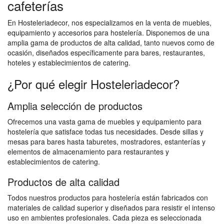
cafeterías
En Hosteleriadecor, nos especializamos en la venta de muebles,
equipamiento y accesorios para hostelería. Disponemos de una
amplia gama de productos de alta calidad, tanto nuevos como de
ocasión, diseñados específicamente para bares, restaurantes,
hoteles y establecimientos de catering.
¿Por qué elegir Hosteleriadecor?
Amplia selección de productos
Ofrecemos una vasta gama de muebles y equipamiento para
hostelería que satisface todas tus necesidades. Desde sillas y
mesas para bares hasta taburetes, mostradores, estanterías y
elementos de almacenamiento para restaurantes y
establecimientos de catering.
Productos de alta calidad
Todos nuestros productos para hostelería están fabricados con
materiales de calidad superior y diseñados para resistir el intenso
uso en ambientes profesionales. Cada pieza es seleccionada