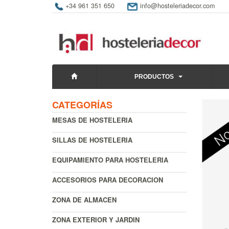
+34 961 351 650
info@hosteleriadecor.com
PRODUCTOS
CATEGORÍAS
MESAS DE HOSTELERIA
SILLAS DE HOSTELERIA
EQUIPAMIENTO PARA HOSTELERIA
ACCESORIOS PARA DECORACION
ZONA DE ALMACEN
ZONA EXTERIOR Y JARDIN