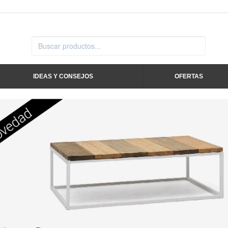
IDEAS Y CONSEJOS
OFERTAS