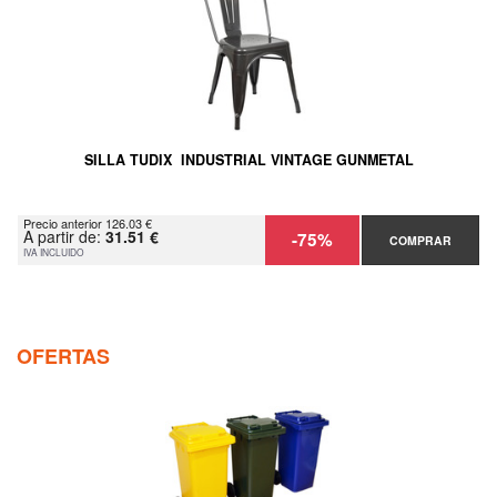
SILLA TUDIX INDUSTRIAL VINTAGE GUNMETAL
Precio anterior 126.03 €
A partir de:
31.51 €
-75%
COMPRAR
IVA INCLUIDO
OFERTAS