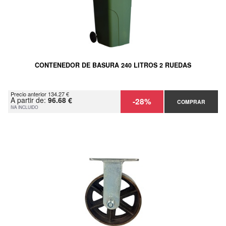
CONTENEDOR DE BASURA 240 LITROS 2 RUEDAS
Precio anterior 134.27 €
A partir de:
96.68 €
-28%
COMPRAR
IVA INCLUIDO