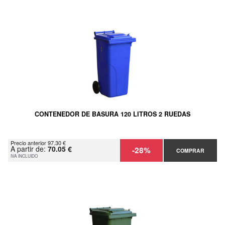
CONTENEDOR DE BASURA 120 LITROS 2 RUEDAS
Precio anterior 97.30 €
A partir de:
70.05 €
-28%
COMPRAR
IVA INCLUIDO