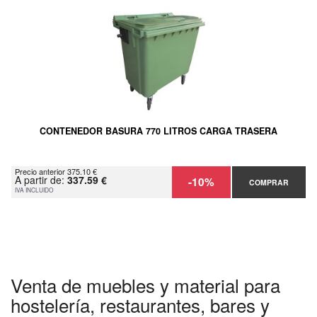
CONTENEDOR BASURA 770 LITROS CARGA TRASERA
Precio anterior 375.10 €
A partir de:
337.59 €
-10%
COMPRAR
IVA INCLUIDO
Venta de muebles y material para
hostelería, restaurantes, bares y