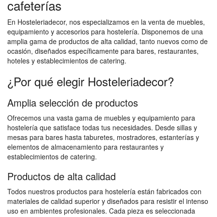
cafeterías
En Hosteleriadecor, nos especializamos en la venta de muebles,
equipamiento y accesorios para hostelería. Disponemos de una
amplia gama de productos de alta calidad, tanto nuevos como de
ocasión, diseñados específicamente para bares, restaurantes,
hoteles y establecimientos de catering.
¿Por qué elegir Hosteleriadecor?
Amplia selección de productos
Ofrecemos una vasta gama de muebles y equipamiento para
hostelería que satisface todas tus necesidades. Desde sillas y
mesas para bares hasta taburetes, mostradores, estanterías y
elementos de almacenamiento para restaurantes y
establecimientos de catering.
Productos de alta calidad
Todos nuestros productos para hostelería están fabricados con
materiales de calidad superior y diseñados para resistir el intenso
uso en ambientes profesionales. Cada pieza es seleccionada