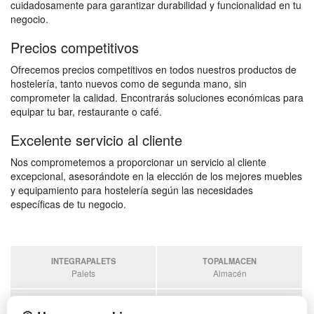
cuidadosamente para garantizar durabilidad y funcionalidad en tu
negocio.
Precios competitivos
Ofrecemos precios competitivos en todos nuestros productos de
hostelería, tanto nuevos como de segunda mano, sin
comprometer la calidad. Encontrarás soluciones económicas para
equipar tu bar, restaurante o café.
Excelente servicio al cliente
Nos comprometemos a proporcionar un servicio al cliente
excepcional, asesorándote en la elección de los mejores muebles
y equipamiento para hostelería según las necesidades
específicas de tu negocio.
INTEGRAPALETS
TOPALMACEN
Palets
Almacén
SOBRANTESDESTOCKS
PALETSPLASTICO