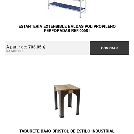
ESTANTERIA EXTENSIBLE BALDAS POLIPROPILENO
PERFORADAS REF.00951
A partir de:
703.05 €
COMPRAR
IVA INCLUIDO
TABURETE BAJO BRISTOL DE ESTILO INDUSTRIAL