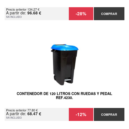
Precio anterior 134.27 €
A partir de:
96.68 €
-28%
COMPRAR
IVA INCLUIDO
CONTENEDOR DE 120 LITROS CON RUEDAS Y PEDAL
REF.4230.
Precio anterior 77.80 €
A partir de:
68.47 €
-12%
COMPRAR
IVA INCLUIDO