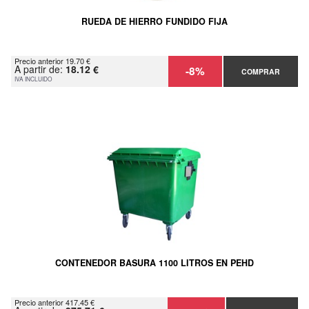
RUEDA DE HIERRO FUNDIDO FIJA
Precio anterior 19.70 €
A partir de:
18.12 €
-8%
COMPRAR
IVA INCLUIDO
CONTENEDOR BASURA 1100 LITROS EN PEHD
Precio anterior 417.45 €