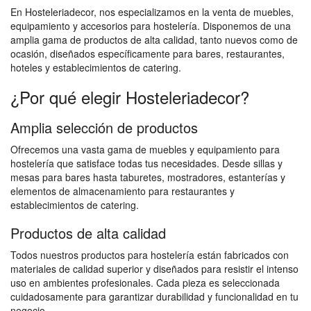
En Hosteleriadecor, nos especializamos en la venta de muebles,
equipamiento y accesorios para hostelería. Disponemos de una
amplia gama de productos de alta calidad, tanto nuevos como de
ocasión, diseñados específicamente para bares, restaurantes,
hoteles y establecimientos de catering.
¿Por qué elegir Hosteleriadecor?
Amplia selección de productos
Ofrecemos una vasta gama de muebles y equipamiento para
hostelería que satisface todas tus necesidades. Desde sillas y
mesas para bares hasta taburetes, mostradores, estanterías y
elementos de almacenamiento para restaurantes y
establecimientos de catering.
Productos de alta calidad
Todos nuestros productos para hostelería están fabricados con
materiales de calidad superior y diseñados para resistir el intenso
uso en ambientes profesionales. Cada pieza es seleccionada
cuidadosamente para garantizar durabilidad y funcionalidad en tu
negocio.