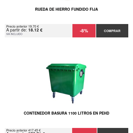
RUEDA DE HIERRO FUNDIDO FIJA
Precio anterior 19.70 €
A partir de:
18.12 €
-8%
COMPRAR
IVA INCLUIDO
CONTENEDOR BASURA 1100 LITROS EN PEHD
Precio anterior 417.45 €