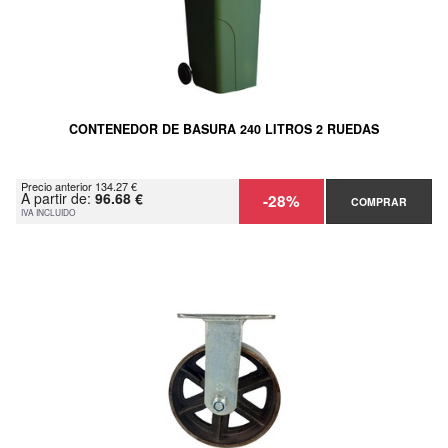
CONTENEDOR DE BASURA 240 LITROS 2 RUEDAS
Precio anterior 134.27 €
A partir de:
96.68 €
-28%
COMPRAR
IVA INCLUIDO