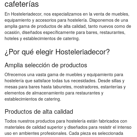
cafeterías
En Hosteleriadecor, nos especializamos en la venta de muebles,
equipamiento y accesorios para hostelería. Disponemos de una
amplia gama de productos de alta calidad, tanto nuevos como de
ocasión, diseñados específicamente para bares, restaurantes,
hoteles y establecimientos de catering.
¿Por qué elegir Hosteleriadecor?
Amplia selección de productos
Ofrecemos una vasta gama de muebles y equipamiento para
hostelería que satisface todas tus necesidades. Desde sillas y
mesas para bares hasta taburetes, mostradores, estanterías y
elementos de almacenamiento para restaurantes y
establecimientos de catering.
Productos de alta calidad
Todos nuestros productos para hostelería están fabricados con
materiales de calidad superior y diseñados para resistir el intenso
uso en ambientes profesionales. Cada pieza es seleccionada