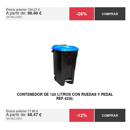
Precio anterior 134.27 €
A partir de:
96.68 €
-28%
COMPRAR
IVA INCLUIDO
CONTENEDOR DE 120 LITROS CON RUEDAS Y PEDAL
REF.4230.
Precio anterior 77.80 €
A partir de:
68.47 €
-12%
COMPRAR
IVA INCLUIDO