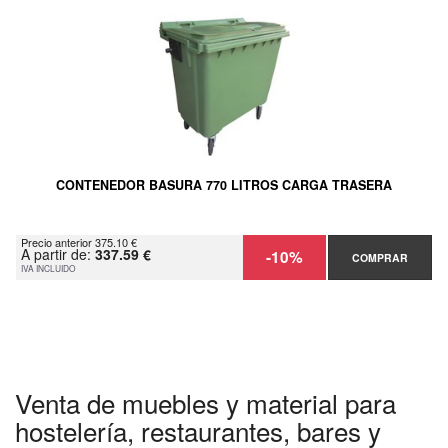
CONTENEDOR BASURA 770 LITROS CARGA TRASERA
Precio anterior 375.10 €
A partir de:
337.59 €
-10%
COMPRAR
IVA INCLUIDO
Venta de muebles y material para
hostelería, restaurantes, bares y