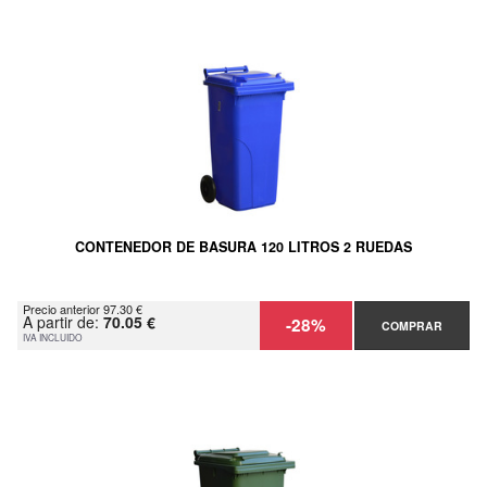
CONTENEDOR DE BASURA 120 LITROS 2 RUEDAS
Precio anterior 97.30 €
A partir de:
70.05 €
-28%
COMPRAR
IVA INCLUIDO