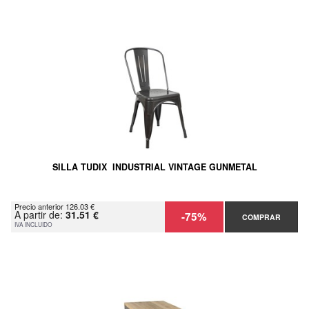
SILLA TUDIX INDUSTRIAL VINTAGE GUNMETAL
Precio anterior 126.03 €
A partir de:
31.51 €
-75%
COMPRAR
IVA INCLUIDO