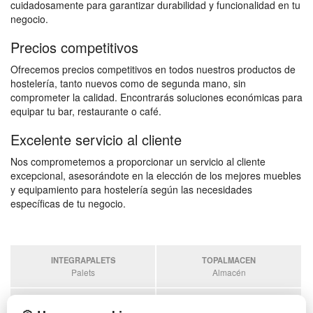
cuidadosamente para garantizar durabilidad y funcionalidad en tu
negocio.
Precios competitivos
Ofrecemos precios competitivos en todos nuestros productos de
hostelería, tanto nuevos como de segunda mano, sin
comprometer la calidad. Encontrarás soluciones económicas para
equipar tu bar, restaurante o café.
Excelente servicio al cliente
Nos comprometemos a proporcionar un servicio al cliente
excepcional, asesorándote en la elección de los mejores muebles
y equipamiento para hostelería según las necesidades
específicas de tu negocio.
INTEGRAPALETS
TOPALMACEN
Palets
Almacén
SOBRANTESDESTOCKS
PALETSPLASTICO