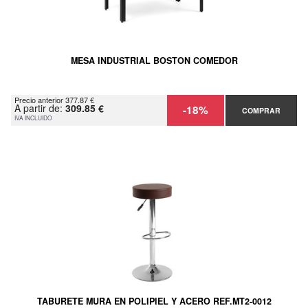
MESA INDUSTRIAL BOSTON COMEDOR
Precio anterior 377.87 €
A partir de:
309.85 €
-18%
COMPRAR
IVA INCLUIDO
TABURETE MURA EN POLIPIEL Y ACERO REF.MT2-0012