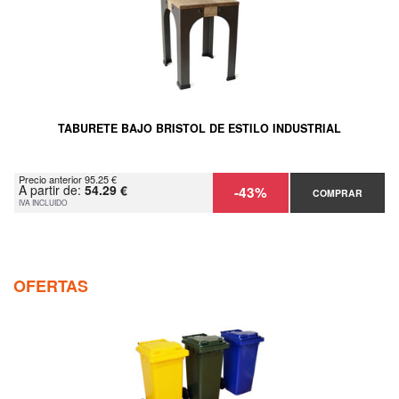
TABURETE BAJO BRISTOL DE ESTILO INDUSTRIAL
Precio anterior 95.25 €
A partir de:
54.29 €
-43%
COMPRAR
IVA INCLUIDO
OFERTAS