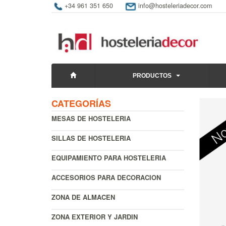
+34 961 351 650
info@hosteleriadecor.com
PRODUCTOS
CATEGORÍAS
MESAS DE HOSTELERIA
SILLAS DE HOSTELERIA
EQUIPAMIENTO PARA HOSTELERIA
ACCESORIOS PARA DECORACION
ZONA DE ALMACEN
ZONA EXTERIOR Y JARDIN