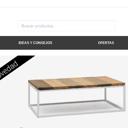
IDEAS Y CONSEJOS
OFERTAS