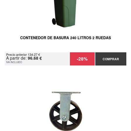
CONTENEDOR DE BASURA 240 LITROS 2 RUEDAS
Precio anterior 134.27 €
A partir de:
96.68 €
-28%
COMPRAR
IVA INCLUIDO