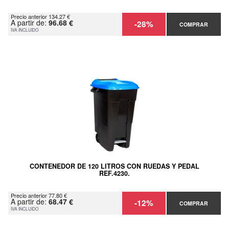
Precio anterior 134.27 €
A partir de:
96.68 €
-28%
COMPRAR
IVA INCLUIDO
CONTENEDOR DE 120 LITROS CON RUEDAS Y PEDAL
REF.4230.
Precio anterior 77.80 €
A partir de:
68.47 €
-12%
COMPRAR
IVA INCLUIDO