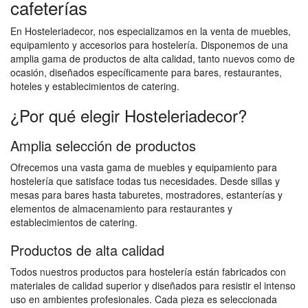
cafeterías
En Hosteleriadecor, nos especializamos en la venta de muebles,
equipamiento y accesorios para hostelería. Disponemos de una
amplia gama de productos de alta calidad, tanto nuevos como de
ocasión, diseñados específicamente para bares, restaurantes,
hoteles y establecimientos de catering.
¿Por qué elegir Hosteleriadecor?
Amplia selección de productos
Ofrecemos una vasta gama de muebles y equipamiento para
hostelería que satisface todas tus necesidades. Desde sillas y
mesas para bares hasta taburetes, mostradores, estanterías y
elementos de almacenamiento para restaurantes y
establecimientos de catering.
Productos de alta calidad
Todos nuestros productos para hostelería están fabricados con
materiales de calidad superior y diseñados para resistir el intenso
uso en ambientes profesionales. Cada pieza es seleccionada