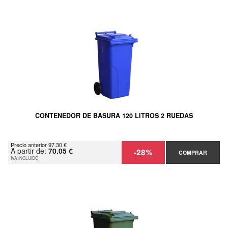
CONTENEDOR DE BASURA 120 LITROS 2 RUEDAS
Precio anterior 97.30 €
A partir de:
70.05 €
-28%
COMPRAR
IVA INCLUIDO