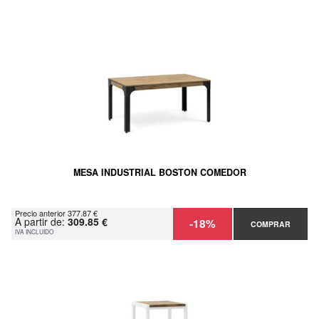
MESA INDUSTRIAL BOSTON COMEDOR
Precio anterior 377.87 €
A partir de:
309.85 €
-18%
COMPRAR
IVA INCLUIDO