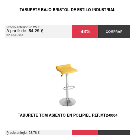
TABURETE BAJO BRISTOL DE ESTILO INDUSTRIAL
Precio anterior 95.25 €
A partir de:
54.29 €
-43%
COMPRAR
IVA INCLUIDO
TABURETE TOM ASIENTO EN POLIPIEL REF.MT2-0004
Precio anterior 53.78 €