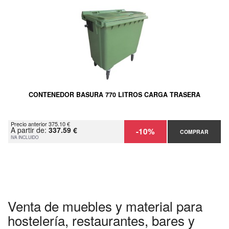
CONTENEDOR BASURA 770 LITROS CARGA TRASERA
Precio anterior 375.10 €
A partir de:
337.59 €
-10%
COMPRAR
IVA INCLUIDO
Venta de muebles y material para
hostelería, restaurantes, bares y