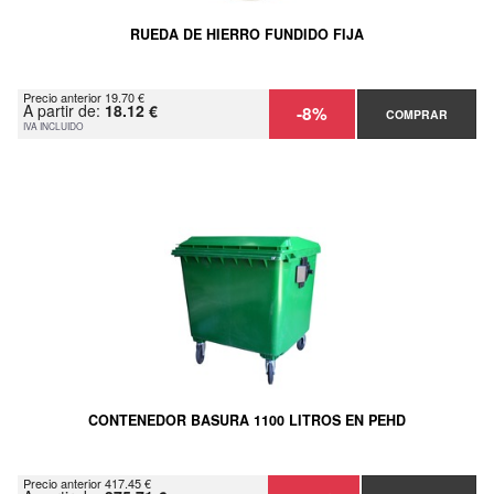
RUEDA DE HIERRO FUNDIDO FIJA
Precio anterior 19.70 €
A partir de:
18.12 €
-8%
COMPRAR
IVA INCLUIDO
CONTENEDOR BASURA 1100 LITROS EN PEHD
Precio anterior 417.45 €