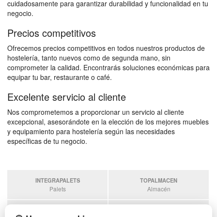
cuidadosamente para garantizar durabilidad y funcionalidad en tu
negocio.
Precios competitivos
Ofrecemos precios competitivos en todos nuestros productos de
hostelería, tanto nuevos como de segunda mano, sin
comprometer la calidad. Encontrarás soluciones económicas para
equipar tu bar, restaurante o café.
Excelente servicio al cliente
Nos comprometemos a proporcionar un servicio al cliente
excepcional, asesorándote en la elección de los mejores muebles
y equipamiento para hostelería según las necesidades
específicas de tu negocio.
INTEGRAPALETS
TOPALMACEN
Palets
Almacén
SOBRANTESDESTOCKS
PALETSPLASTICO