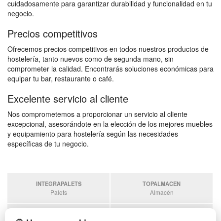
cuidadosamente para garantizar durabilidad y funcionalidad en tu
negocio.
Precios competitivos
Ofrecemos precios competitivos en todos nuestros productos de
hostelería, tanto nuevos como de segunda mano, sin
comprometer la calidad. Encontrarás soluciones económicas para
equipar tu bar, restaurante o café.
Excelente servicio al cliente
Nos comprometemos a proporcionar un servicio al cliente
excepcional, asesorándote en la elección de los mejores muebles
y equipamiento para hostelería según las necesidades
específicas de tu negocio.
INTEGRAPALETS
TOPALMACEN
Palets
Almacén
SOBRANTESDESTOCKS
PALETSPLASTICO