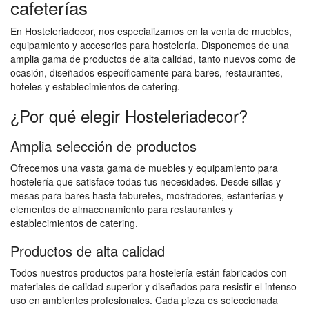
cafeterías
En Hosteleriadecor, nos especializamos en la venta de muebles,
equipamiento y accesorios para hostelería. Disponemos de una
amplia gama de productos de alta calidad, tanto nuevos como de
ocasión, diseñados específicamente para bares, restaurantes,
hoteles y establecimientos de catering.
¿Por qué elegir Hosteleriadecor?
Amplia selección de productos
Ofrecemos una vasta gama de muebles y equipamiento para
hostelería que satisface todas tus necesidades. Desde sillas y
mesas para bares hasta taburetes, mostradores, estanterías y
elementos de almacenamiento para restaurantes y
establecimientos de catering.
Productos de alta calidad
Todos nuestros productos para hostelería están fabricados con
materiales de calidad superior y diseñados para resistir el intenso
uso en ambientes profesionales. Cada pieza es seleccionada