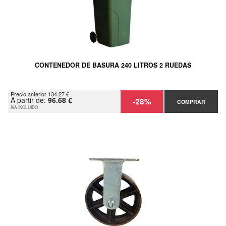
CONTENEDOR DE BASURA 240 LITROS 2 RUEDAS
Precio anterior 134.27 €
A partir de:
96.68 €
-28%
COMPRAR
IVA INCLUIDO