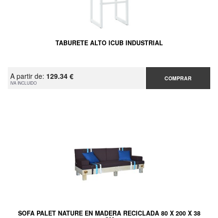
TABURETE ALTO ICUB INDUSTRIAL
A partir de:
129.34 €
COMPRAR
IVA INCLUIDO
SOFA PALET NATURE EN MADERA RECICLADA 80 X 200 X 38