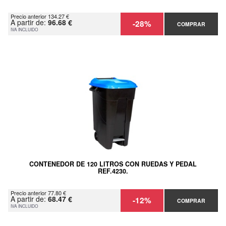
Precio anterior 134.27 €
A partir de:
96.68 €
-28%
COMPRAR
IVA INCLUIDO
CONTENEDOR DE 120 LITROS CON RUEDAS Y PEDAL
REF.4230.
Precio anterior 77.80 €
A partir de:
68.47 €
-12%
COMPRAR
IVA INCLUIDO