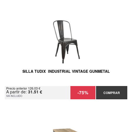
SILLA TUDIX INDUSTRIAL VINTAGE GUNMETAL
Precio anterior 126.03 €
A partir de:
31.51 €
-75%
COMPRAR
IVA INCLUIDO