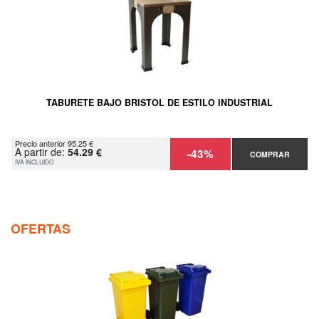
TABURETE BAJO BRISTOL DE ESTILO INDUSTRIAL
Precio anterior 95.25 €
A partir de:
54.29 €
-43%
COMPRAR
IVA INCLUIDO
OFERTAS