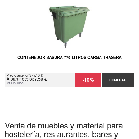
CONTENEDOR BASURA 770 LITROS CARGA TRASERA
Precio anterior 375.10 €
A partir de:
337.59 €
-10%
COMPRAR
IVA INCLUIDO
Venta de muebles y material para
hostelería, restaurantes, bares y