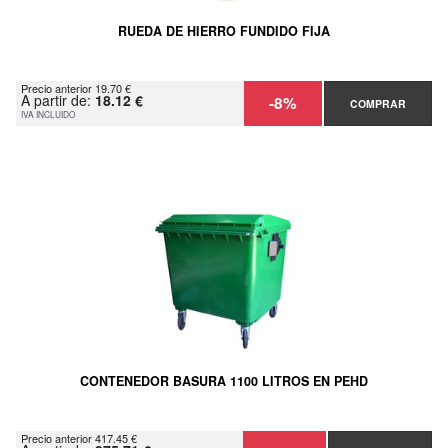
RUEDA DE HIERRO FUNDIDO FIJA
Precio anterior 19.70 €
A partir de:
18.12 €
-8%
COMPRAR
IVA INCLUIDO
CONTENEDOR BASURA 1100 LITROS EN PEHD
Precio anterior 417.45 €