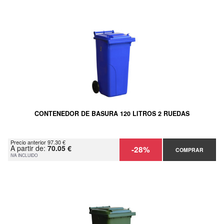
CONTENEDOR DE BASURA 120 LITROS 2 RUEDAS
Precio anterior 97.30 €
A partir de:
70.05 €
-28%
COMPRAR
IVA INCLUIDO