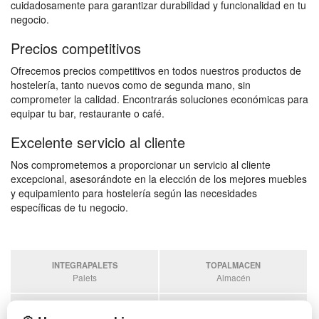
cuidadosamente para garantizar durabilidad y funcionalidad en tu
negocio.
Precios competitivos
Ofrecemos precios competitivos en todos nuestros productos de
hostelería, tanto nuevos como de segunda mano, sin
comprometer la calidad. Encontrarás soluciones económicas para
equipar tu bar, restaurante o café.
Excelente servicio al cliente
Nos comprometemos a proporcionar un servicio al cliente
excepcional, asesorándote en la elección de los mejores muebles
y equipamiento para hostelería según las necesidades
específicas de tu negocio.
INTEGRAPALETS
TOPALMACEN
Palets
Almacén
SOBRANTESDESTOCKS
PALETSPLASTICO