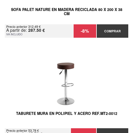
SOFA PALET NATURE EN MADERA RECICLADA 80 X 200 X 38
CM
Precio anterior 312.49 €
A partir de:
287.50 €
-8%
COMPRAR
IVA INCLUIDO
TABURETE MURA EN POLIPIEL Y ACERO REF.MT2-0012
Precio anterior 53.78 €