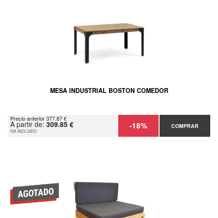
MESA INDUSTRIAL BOSTON COMEDOR
Precio anterior 377.87 €
A partir de:
309.85 €
-18%
COMPRAR
IVA INCLUIDO