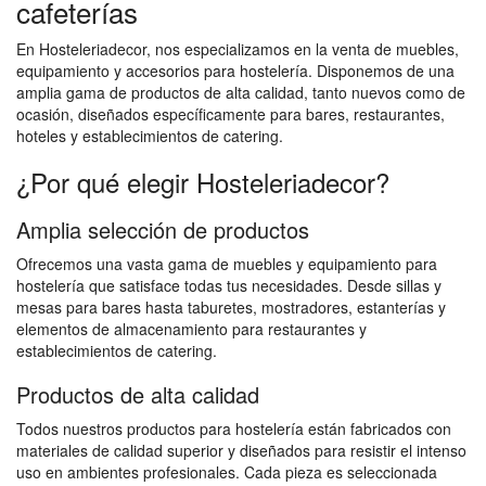
cafeterías
En Hosteleriadecor, nos especializamos en la venta de muebles,
equipamiento y accesorios para hostelería. Disponemos de una
amplia gama de productos de alta calidad, tanto nuevos como de
ocasión, diseñados específicamente para bares, restaurantes,
hoteles y establecimientos de catering.
¿Por qué elegir Hosteleriadecor?
Amplia selección de productos
Ofrecemos una vasta gama de muebles y equipamiento para
hostelería que satisface todas tus necesidades. Desde sillas y
mesas para bares hasta taburetes, mostradores, estanterías y
elementos de almacenamiento para restaurantes y
establecimientos de catering.
Productos de alta calidad
Todos nuestros productos para hostelería están fabricados con
materiales de calidad superior y diseñados para resistir el intenso
uso en ambientes profesionales. Cada pieza es seleccionada