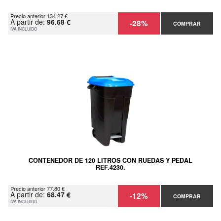
Precio anterior 134.27 €
A partir de:
96.68 €
-28%
COMPRAR
IVA INCLUIDO
CONTENEDOR DE 120 LITROS CON RUEDAS Y PEDAL
REF.4230.
Precio anterior 77.80 €
A partir de:
68.47 €
-12%
COMPRAR
IVA INCLUIDO