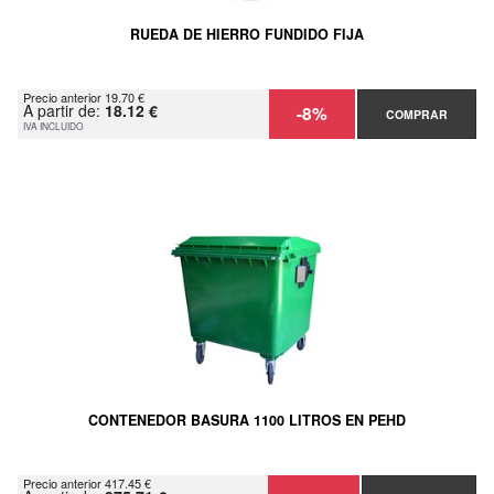
RUEDA DE HIERRO FUNDIDO FIJA
Precio anterior 19.70 €
A partir de:
18.12 €
-8%
COMPRAR
IVA INCLUIDO
CONTENEDOR BASURA 1100 LITROS EN PEHD
Precio anterior 417.45 €