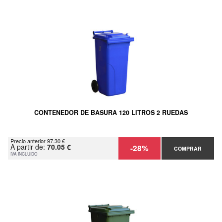
CONTENEDOR DE BASURA 120 LITROS 2 RUEDAS
Precio anterior 97.30 €
A partir de:
70.05 €
-28%
COMPRAR
IVA INCLUIDO