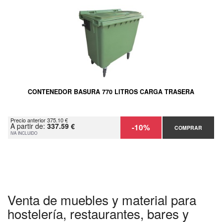
CONTENEDOR BASURA 770 LITROS CARGA TRASERA
Precio anterior 375.10 €
A partir de:
337.59 €
-10%
COMPRAR
IVA INCLUIDO
Venta de muebles y material para
hostelería, restaurantes, bares y