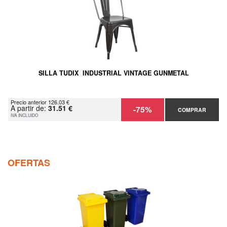
SILLA TUDIX INDUSTRIAL VINTAGE GUNMETAL
Precio anterior 126.03 €
A partir de:
31.51 €
-75%
COMPRAR
IVA INCLUIDO
OFERTAS