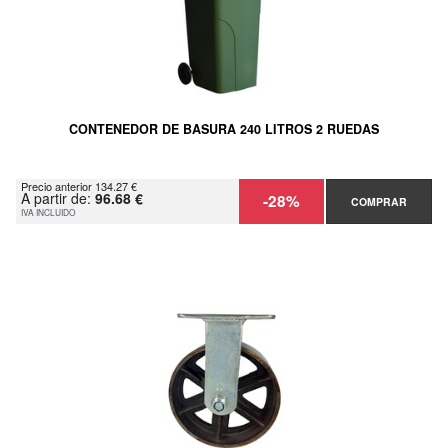
CONTENEDOR DE BASURA 240 LITROS 2 RUEDAS
Precio anterior 134.27 €
A partir de:
96.68 €
-28%
COMPRAR
IVA INCLUIDO