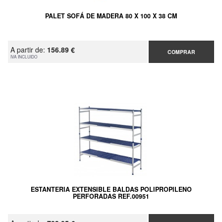
PALET SOFÁ DE MADERA 80 X 100 X 38 CM
A partir de:
156.89 €
COMPRAR
IVA INCLUIDO
ESTANTERIA EXTENSIBLE BALDAS POLIPROPILENO
PERFORADAS REF.00951