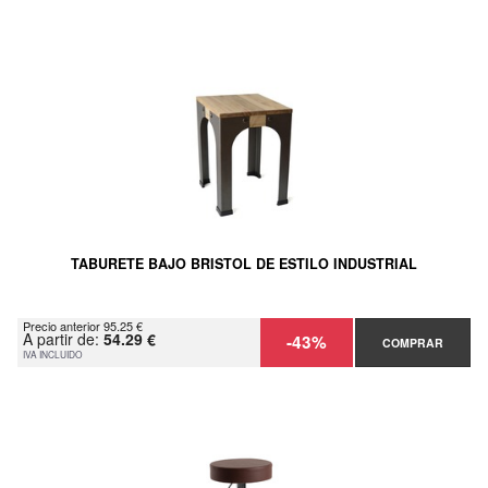
TABURETE BAJO BRISTOL DE ESTILO INDUSTRIAL
Precio anterior 95.25 €
A partir de:
54.29 €
-43%
COMPRAR
IVA INCLUIDO