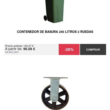
CONTENEDOR DE BASURA 240 LITROS 2 RUEDAS
Precio anterior 134.27 €
A partir de:
96.68 €
-28%
COMPRAR
IVA INCLUIDO