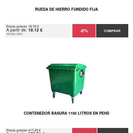
RUEDA DE HIERRO FUNDIDO FIJA
Precio anterior 19.70 €
A partir de:
18.12 €
-8%
COMPRAR
IVA INCLUIDO
CONTENEDOR BASURA 1100 LITROS EN PEHD
Precio anterior 417.45 €