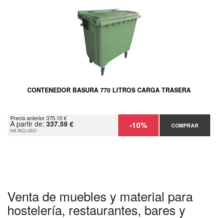
CONTENEDOR BASURA 770 LITROS CARGA TRASERA
Precio anterior 375.10 €
A partir de:
337.59 €
-10%
COMPRAR
IVA INCLUIDO
Venta de muebles y material para
hostelería, restaurantes, bares y