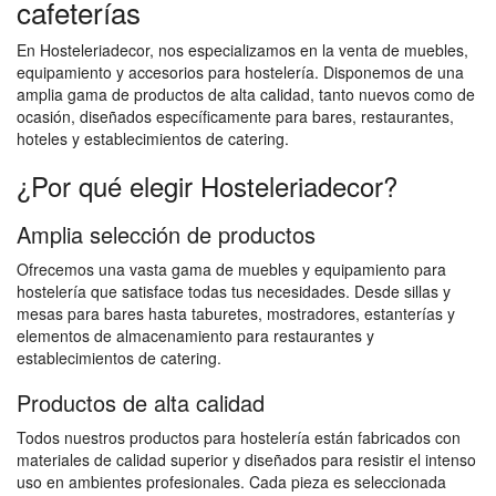
cafeterías
En Hosteleriadecor, nos especializamos en la venta de muebles,
equipamiento y accesorios para hostelería. Disponemos de una
amplia gama de productos de alta calidad, tanto nuevos como de
ocasión, diseñados específicamente para bares, restaurantes,
hoteles y establecimientos de catering.
¿Por qué elegir Hosteleriadecor?
Amplia selección de productos
Ofrecemos una vasta gama de muebles y equipamiento para
hostelería que satisface todas tus necesidades. Desde sillas y
mesas para bares hasta taburetes, mostradores, estanterías y
elementos de almacenamiento para restaurantes y
establecimientos de catering.
Productos de alta calidad
Todos nuestros productos para hostelería están fabricados con
materiales de calidad superior y diseñados para resistir el intenso
uso en ambientes profesionales. Cada pieza es seleccionada