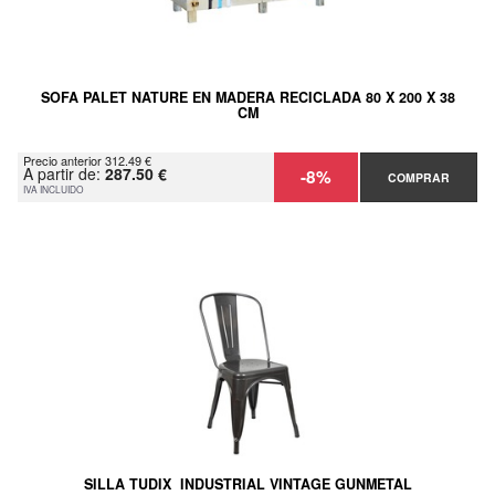
SOFA PALET NATURE EN MADERA RECICLADA 80 X 200 X 38
CM
Precio anterior 312.49 €
A partir de:
287.50 €
-8%
COMPRAR
IVA INCLUIDO
SILLA TUDIX INDUSTRIAL VINTAGE GUNMETAL