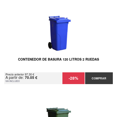
CONTENEDOR DE BASURA 120 LITROS 2 RUEDAS
Precio anterior 97.30 €
A partir de:
70.05 €
-28%
COMPRAR
IVA INCLUIDO