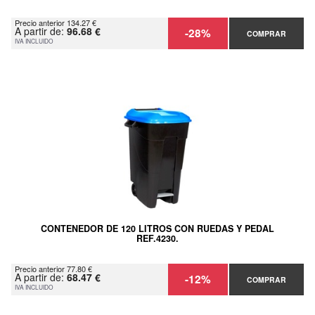
Precio anterior 134.27 €
A partir de:
96.68 €
-28%
COMPRAR
IVA INCLUIDO
CONTENEDOR DE 120 LITROS CON RUEDAS Y PEDAL
REF.4230.
Precio anterior 77.80 €
A partir de:
68.47 €
-12%
COMPRAR
IVA INCLUIDO