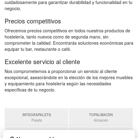
cuidadosamente para garantizar durabilidad y funcionalidad en tu
negocio.
Precios competitivos
Ofrecemos precios competitivos en todos nuestros productos de
hostelería, tanto nuevos como de segunda mano, sin
comprometer la calidad. Encontrarás soluciones económicas para
equipar tu bar, restaurante o café.
Excelente servicio al cliente
Nos comprometemos a proporcionar un servicio al cliente
excepcional, asesorándote en la elección de los mejores muebles
y equipamiento para hostelería según las necesidades
específicas de tu negocio.
INTEGRAPALETS
TOPALMACEN
Palets
Almacén
SOBRANTESDESTOCKS
PALETSPLASTICO