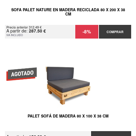
SOFA PALET NATURE EN MADERA RECICLADA 80 X 200 X 38
CM
Precio anterior 312.49 €
A partir de:
287.50 €
-8%
COMPRAR
IVA INCLUIDO
PALET SOFÁ DE MADERA 80 X 100 X 38 CM