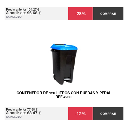
Precio anterior 134.27 €
A partir de:
96.68 €
-28%
COMPRAR
IVA INCLUIDO
CONTENEDOR DE 120 LITROS CON RUEDAS Y PEDAL
REF.4230.
Precio anterior 77.80 €
A partir de:
68.47 €
-12%
COMPRAR
IVA INCLUIDO