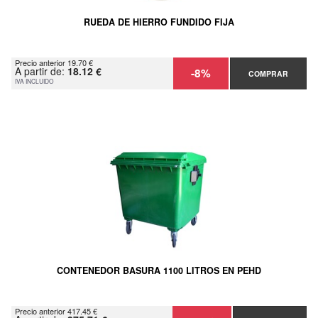
RUEDA DE HIERRO FUNDIDO FIJA
Precio anterior 19.70 €
A partir de:
18.12 €
-8%
COMPRAR
IVA INCLUIDO
CONTENEDOR BASURA 1100 LITROS EN PEHD
Precio anterior 417.45 €