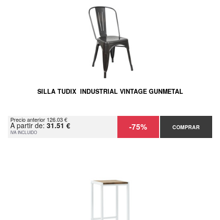
SILLA TUDIX INDUSTRIAL VINTAGE GUNMETAL
Precio anterior 126.03 €
A partir de:
31.51 €
-75%
COMPRAR
IVA INCLUIDO