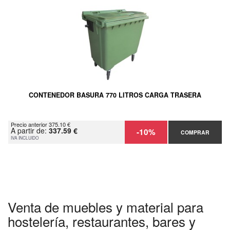
CONTENEDOR BASURA 770 LITROS CARGA TRASERA
Precio anterior 375.10 €
A partir de:
337.59 €
-10%
COMPRAR
IVA INCLUIDO
Venta de muebles y material para
hostelería, restaurantes, bares y