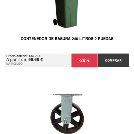
CONTENEDOR DE BASURA 240 LITROS 2 RUEDAS
Precio anterior 134.27 €
A partir de:
96.68 €
-28%
COMPRAR
IVA INCLUIDO