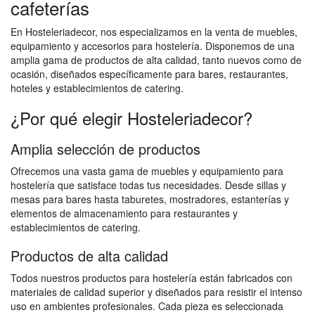
cafeterías
En Hosteleriadecor, nos especializamos en la venta de muebles,
equipamiento y accesorios para hostelería. Disponemos de una
amplia gama de productos de alta calidad, tanto nuevos como de
ocasión, diseñados específicamente para bares, restaurantes,
hoteles y establecimientos de catering.
¿Por qué elegir Hosteleriadecor?
Amplia selección de productos
Ofrecemos una vasta gama de muebles y equipamiento para
hostelería que satisface todas tus necesidades. Desde sillas y
mesas para bares hasta taburetes, mostradores, estanterías y
elementos de almacenamiento para restaurantes y
establecimientos de catering.
Productos de alta calidad
Todos nuestros productos para hostelería están fabricados con
materiales de calidad superior y diseñados para resistir el intenso
uso en ambientes profesionales. Cada pieza es seleccionada