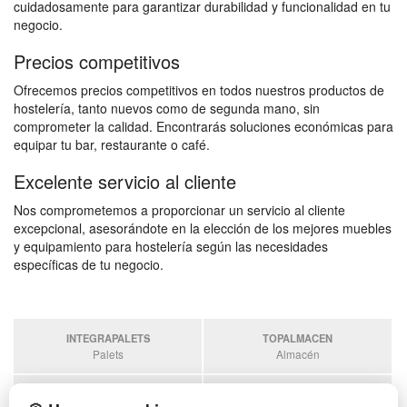
cuidadosamente para garantizar durabilidad y funcionalidad en tu
negocio.
Precios competitivos
Ofrecemos precios competitivos en todos nuestros productos de
hostelería, tanto nuevos como de segunda mano, sin
comprometer la calidad. Encontrarás soluciones económicas para
equipar tu bar, restaurante o café.
Excelente servicio al cliente
Nos comprometemos a proporcionar un servicio al cliente
excepcional, asesorándote en la elección de los mejores muebles
y equipamiento para hostelería según las necesidades
específicas de tu negocio.
INTEGRAPALETS
TOPALMACEN
Palets
Almacén
SOBRANTESDESTOCKS
PALETSPLASTICO