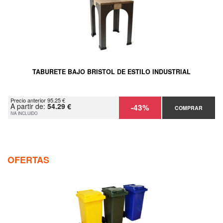
TABURETE BAJO BRISTOL DE ESTILO INDUSTRIAL
Precio anterior 95.25 €
A partir de:
54.29 €
-43%
COMPRAR
IVA INCLUIDO
OFERTAS