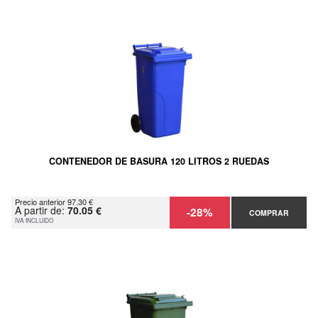
CONTENEDOR DE BASURA 120 LITROS 2 RUEDAS
Precio anterior 97.30 €
A partir de:
70.05 €
-28%
COMPRAR
IVA INCLUIDO