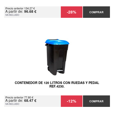
Precio anterior 134.27 €
A partir de:
96.68 €
-28%
COMPRAR
IVA INCLUIDO
CONTENEDOR DE 120 LITROS CON RUEDAS Y PEDAL
REF.4230.
Precio anterior 77.80 €
A partir de:
68.47 €
-12%
COMPRAR
IVA INCLUIDO