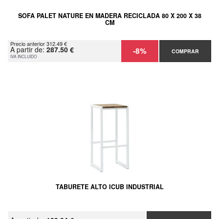
SOFA PALET NATURE EN MADERA RECICLADA 80 X 200 X 38
CM
Precio anterior 312.49 €
A partir de:
287.50 €
-8%
COMPRAR
IVA INCLUIDO
TABURETE ALTO ICUB INDUSTRIAL