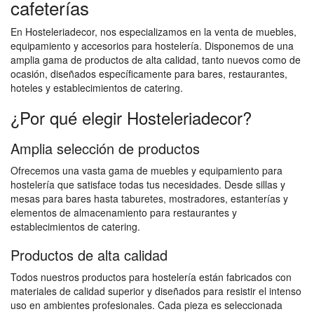
cafeterías
En Hosteleriadecor, nos especializamos en la venta de muebles,
equipamiento y accesorios para hostelería. Disponemos de una
amplia gama de productos de alta calidad, tanto nuevos como de
ocasión, diseñados específicamente para bares, restaurantes,
hoteles y establecimientos de catering.
¿Por qué elegir Hosteleriadecor?
Amplia selección de productos
Ofrecemos una vasta gama de muebles y equipamiento para
hostelería que satisface todas tus necesidades. Desde sillas y
mesas para bares hasta taburetes, mostradores, estanterías y
elementos de almacenamiento para restaurantes y
establecimientos de catering.
Productos de alta calidad
Todos nuestros productos para hostelería están fabricados con
materiales de calidad superior y diseñados para resistir el intenso
uso en ambientes profesionales. Cada pieza es seleccionada