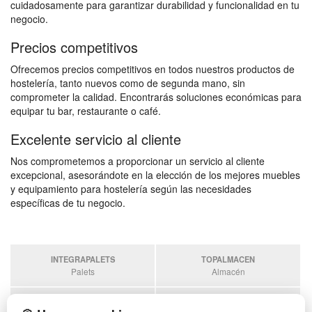
cuidadosamente para garantizar durabilidad y funcionalidad en tu
negocio.
Precios competitivos
Ofrecemos precios competitivos en todos nuestros productos de
hostelería, tanto nuevos como de segunda mano, sin
comprometer la calidad. Encontrarás soluciones económicas para
equipar tu bar, restaurante o café.
Excelente servicio al cliente
Nos comprometemos a proporcionar un servicio al cliente
excepcional, asesorándote en la elección de los mejores muebles
y equipamiento para hostelería según las necesidades
específicas de tu negocio.
INTEGRAPALETS
TOPALMACEN
Palets
Almacén
SOBRANTESDESTOCKS
PALETSPLASTICO