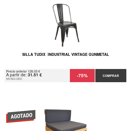
SILLA TUDIX INDUSTRIAL VINTAGE GUNMETAL
Precio anterior 126.03 €
A partir de:
31.51 €
-75%
COMPRAR
IVA INCLUIDO