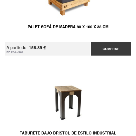
PALET SOFÁ DE MADERA 80 X 100 X 38 CM
A partir de:
156.89 €
COMPRAR
IVA INCLUIDO
TABURETE BAJO BRISTOL DE ESTILO INDUSTRIAL