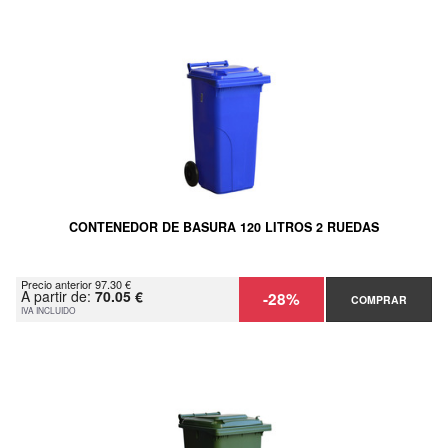
CONTENEDOR DE BASURA 120 LITROS 2 RUEDAS
Precio anterior 97.30 €
A partir de:
70.05 €
-28%
COMPRAR
IVA INCLUIDO