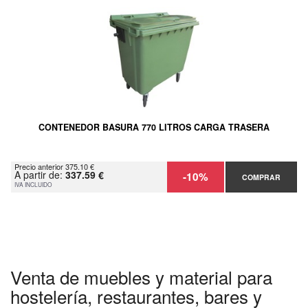
CONTENEDOR BASURA 770 LITROS CARGA TRASERA
Precio anterior 375.10 €
A partir de:
337.59 €
-10%
COMPRAR
IVA INCLUIDO
Venta de muebles y material para
hostelería, restaurantes, bares y