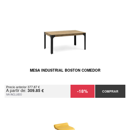
MESA INDUSTRIAL BOSTON COMEDOR
Precio anterior 377.87 €
A partir de:
309.85 €
-18%
COMPRAR
IVA INCLUIDO