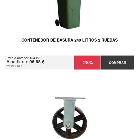
CONTENEDOR DE BASURA 240 LITROS 2 RUEDAS
Precio anterior 134.27 €
A partir de:
96.68 €
-28%
COMPRAR
IVA INCLUIDO