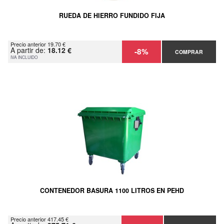
RUEDA DE HIERRO FUNDIDO FIJA
Precio anterior 19.70 €
A partir de:
18.12 €
-8%
COMPRAR
IVA INCLUIDO
CONTENEDOR BASURA 1100 LITROS EN PEHD
Precio anterior 417.45 €