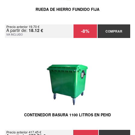
RUEDA DE HIERRO FUNDIDO FIJA
Precio anterior 19.70 €
A partir de:
18.12 €
-8%
COMPRAR
IVA INCLUIDO
CONTENEDOR BASURA 1100 LITROS EN PEHD
Precio anterior 417.45 €