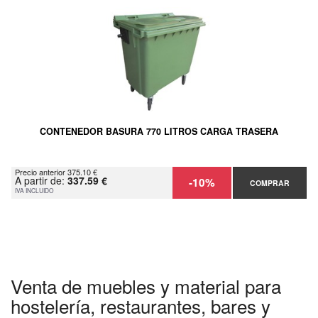
CONTENEDOR BASURA 770 LITROS CARGA TRASERA
Precio anterior 375.10 €
A partir de:
337.59 €
-10%
COMPRAR
IVA INCLUIDO
Venta de muebles y material para
hostelería, restaurantes, bares y