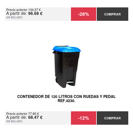
Precio anterior 134.27 €
A partir de:
96.68 €
-28%
COMPRAR
IVA INCLUIDO
CONTENEDOR DE 120 LITROS CON RUEDAS Y PEDAL
REF.4230.
Precio anterior 77.80 €
A partir de:
68.47 €
-12%
COMPRAR
IVA INCLUIDO