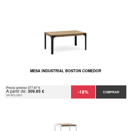
MESA INDUSTRIAL BOSTON COMEDOR
Precio anterior 377.87 €
A partir de:
309.85 €
-18%
COMPRAR
IVA INCLUIDO