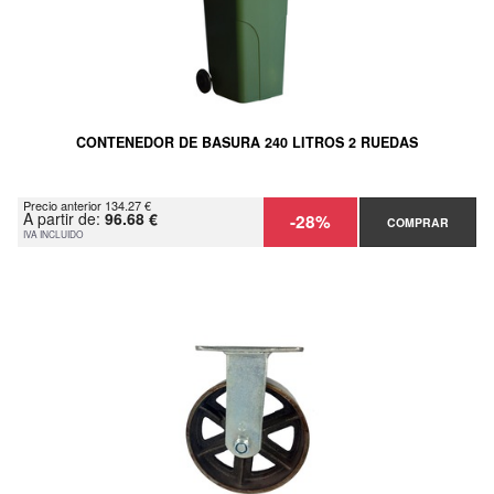
CONTENEDOR DE BASURA 240 LITROS 2 RUEDAS
Precio anterior 134.27 €
A partir de:
96.68 €
-28%
COMPRAR
IVA INCLUIDO