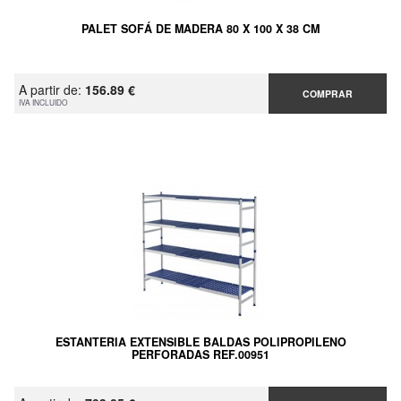
PALET SOFÁ DE MADERA 80 X 100 X 38 CM
A partir de:
156.89 €
COMPRAR
IVA INCLUIDO
ESTANTERIA EXTENSIBLE BALDAS POLIPROPILENO
PERFORADAS REF.00951