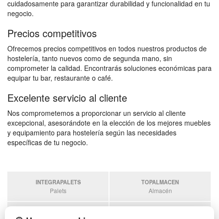
cuidadosamente para garantizar durabilidad y funcionalidad en tu
negocio.
Precios competitivos
Ofrecemos precios competitivos en todos nuestros productos de
hostelería, tanto nuevos como de segunda mano, sin
comprometer la calidad. Encontrarás soluciones económicas para
equipar tu bar, restaurante o café.
Excelente servicio al cliente
Nos comprometemos a proporcionar un servicio al cliente
excepcional, asesorándote en la elección de los mejores muebles
y equipamiento para hostelería según las necesidades
específicas de tu negocio.
INTEGRAPALETS
TOPALMACEN
Palets
Almacén
SOBRANTESDESTOCKS
PALETSPLASTICO