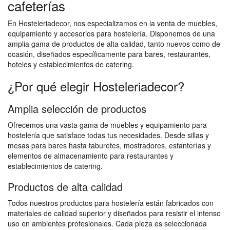
cafeterías
En Hosteleriadecor, nos especializamos en la venta de muebles,
equipamiento y accesorios para hostelería. Disponemos de una
amplia gama de productos de alta calidad, tanto nuevos como de
ocasión, diseñados específicamente para bares, restaurantes,
hoteles y establecimientos de catering.
¿Por qué elegir Hosteleriadecor?
Amplia selección de productos
Ofrecemos una vasta gama de muebles y equipamiento para
hostelería que satisface todas tus necesidades. Desde sillas y
mesas para bares hasta taburetes, mostradores, estanterías y
elementos de almacenamiento para restaurantes y
establecimientos de catering.
Productos de alta calidad
Todos nuestros productos para hostelería están fabricados con
materiales de calidad superior y diseñados para resistir el intenso
uso en ambientes profesionales. Cada pieza es seleccionada