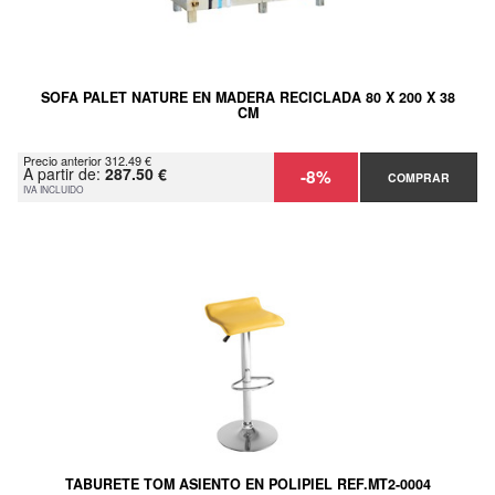
SOFA PALET NATURE EN MADERA RECICLADA 80 X 200 X 38
CM
Precio anterior 312.49 €
A partir de:
287.50 €
-8%
COMPRAR
IVA INCLUIDO
TABURETE TOM ASIENTO EN POLIPIEL REF.MT2-0004