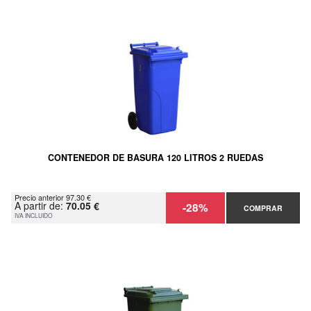
CONTENEDOR DE BASURA 120 LITROS 2 RUEDAS
Precio anterior 97.30 €
A partir de:
70.05 €
-28%
COMPRAR
IVA INCLUIDO