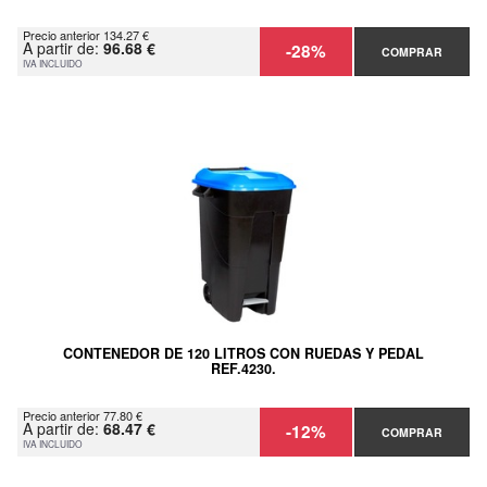
Precio anterior 134.27 €
A partir de:
96.68 €
-28%
COMPRAR
IVA INCLUIDO
CONTENEDOR DE 120 LITROS CON RUEDAS Y PEDAL
REF.4230.
Precio anterior 77.80 €
A partir de:
68.47 €
-12%
COMPRAR
IVA INCLUIDO