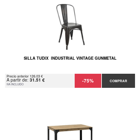
SILLA TUDIX INDUSTRIAL VINTAGE GUNMETAL
Precio anterior 126.03 €
A partir de:
31.51 €
-75%
COMPRAR
IVA INCLUIDO