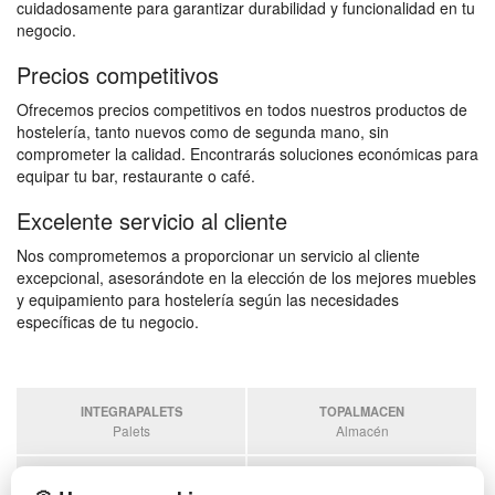
cuidadosamente para garantizar durabilidad y funcionalidad en tu
negocio.
Precios competitivos
Ofrecemos precios competitivos en todos nuestros productos de
hostelería, tanto nuevos como de segunda mano, sin
comprometer la calidad. Encontrarás soluciones económicas para
equipar tu bar, restaurante o café.
Excelente servicio al cliente
Nos comprometemos a proporcionar un servicio al cliente
excepcional, asesorándote en la elección de los mejores muebles
y equipamiento para hostelería según las necesidades
específicas de tu negocio.
INTEGRAPALETS
TOPALMACEN
Palets
Almacén
SOBRANTESDESTOCKS
PALETSPLASTICO