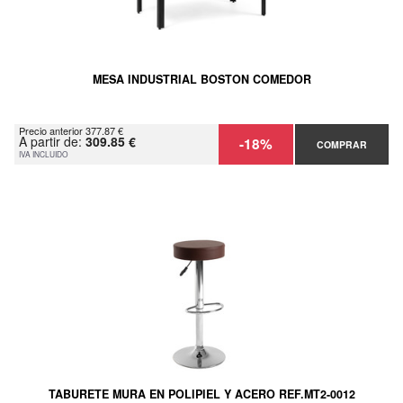
MESA INDUSTRIAL BOSTON COMEDOR
Precio anterior 377.87 €
A partir de:
309.85 €
-18%
COMPRAR
IVA INCLUIDO
TABURETE MURA EN POLIPIEL Y ACERO REF.MT2-0012