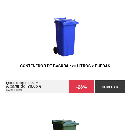
CONTENEDOR DE BASURA 120 LITROS 2 RUEDAS
Precio anterior 97.30 €
A partir de:
70.05 €
-28%
COMPRAR
IVA INCLUIDO