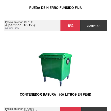
RUEDA DE HIERRO FUNDIDO FIJA
Precio anterior 19.70 €
A partir de:
18.12 €
-8%
COMPRAR
IVA INCLUIDO
CONTENEDOR BASURA 1100 LITROS EN PEHD
Precio anterior 417.45 €