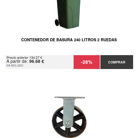
CONTENEDOR DE BASURA 240 LITROS 2 RUEDAS
Precio anterior 134.27 €
A partir de:
96.68 €
-28%
COMPRAR
IVA INCLUIDO