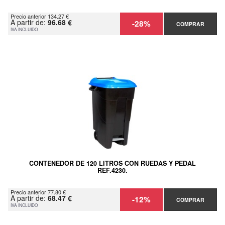
Precio anterior 134.27 €
A partir de:
96.68 €
-28%
COMPRAR
IVA INCLUIDO
CONTENEDOR DE 120 LITROS CON RUEDAS Y PEDAL
REF.4230.
Precio anterior 77.80 €
A partir de:
68.47 €
-12%
COMPRAR
IVA INCLUIDO