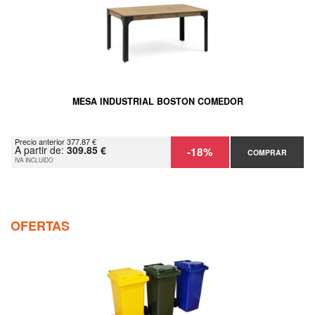
MESA INDUSTRIAL BOSTON COMEDOR
Precio anterior 377.87 €
A partir de:
309.85 €
-18%
COMPRAR
IVA INCLUIDO
OFERTAS