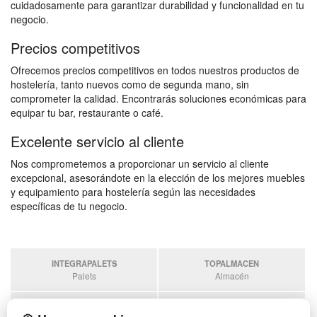
cuidadosamente para garantizar durabilidad y funcionalidad en tu
negocio.
Precios competitivos
Ofrecemos precios competitivos en todos nuestros productos de
hostelería, tanto nuevos como de segunda mano, sin
comprometer la calidad. Encontrarás soluciones económicas para
equipar tu bar, restaurante o café.
Excelente servicio al cliente
Nos comprometemos a proporcionar un servicio al cliente
excepcional, asesorándote en la elección de los mejores muebles
y equipamiento para hostelería según las necesidades
específicas de tu negocio.
INTEGRAPALETS
TOPALMACEN
Palets
Almacén
SOBRANTESDESTOCKS
PALETSPLASTICO