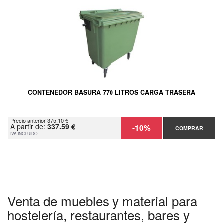
CONTENEDOR BASURA 770 LITROS CARGA TRASERA
Precio anterior 375.10 €
A partir de:
337.59 €
-10%
COMPRAR
IVA INCLUIDO
Venta de muebles y material para
hostelería, restaurantes, bares y