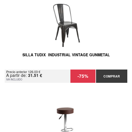
SILLA TUDIX INDUSTRIAL VINTAGE GUNMETAL
Precio anterior 126.03 €
A partir de:
31.51 €
-75%
COMPRAR
IVA INCLUIDO