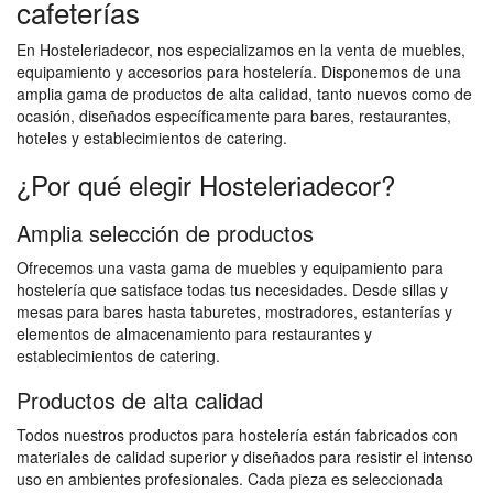
cafeterías
En Hosteleriadecor, nos especializamos en la venta de muebles,
equipamiento y accesorios para hostelería. Disponemos de una
amplia gama de productos de alta calidad, tanto nuevos como de
ocasión, diseñados específicamente para bares, restaurantes,
hoteles y establecimientos de catering.
¿Por qué elegir Hosteleriadecor?
Amplia selección de productos
Ofrecemos una vasta gama de muebles y equipamiento para
hostelería que satisface todas tus necesidades. Desde sillas y
mesas para bares hasta taburetes, mostradores, estanterías y
elementos de almacenamiento para restaurantes y
establecimientos de catering.
Productos de alta calidad
Todos nuestros productos para hostelería están fabricados con
materiales de calidad superior y diseñados para resistir el intenso
uso en ambientes profesionales. Cada pieza es seleccionada