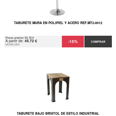
TABURETE MURA EN POLIPIEL Y ACERO REF.MT2-0012
Precio anterior 53.78 €
A partir de:
45.72 €
-15%
COMPRAR
IVA INCLUIDO
TABURETE BAJO BRISTOL DE ESTILO INDUSTRIAL