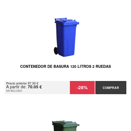
CONTENEDOR DE BASURA 120 LITROS 2 RUEDAS
Precio anterior 97.30 €
A partir de:
70.05 €
-28%
COMPRAR
IVA INCLUIDO