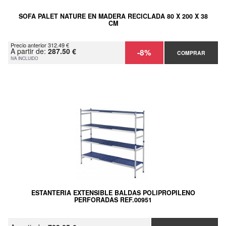
SOFA PALET NATURE EN MADERA RECICLADA 80 X 200 X 38
CM
Precio anterior 312.49 €
A partir de:
287.50 €
-8%
COMPRAR
IVA INCLUIDO
ESTANTERIA EXTENSIBLE BALDAS POLIPROPILENO
PERFORADAS REF.00951