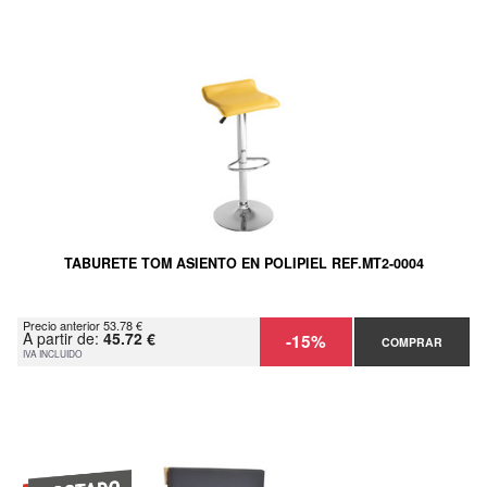
TABURETE TOM ASIENTO EN POLIPIEL REF.MT2-0004
Precio anterior 53.78 €
A partir de:
45.72 €
-15%
COMPRAR
IVA INCLUIDO