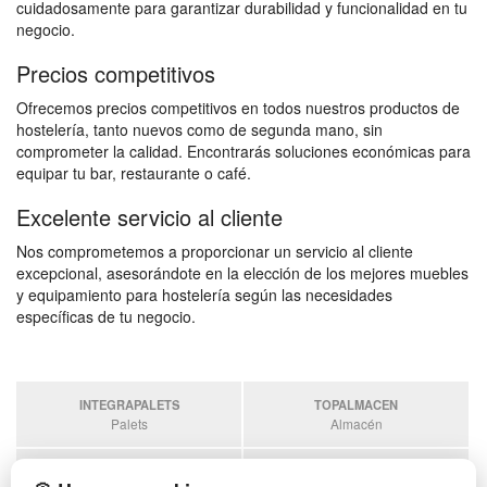
cuidadosamente para garantizar durabilidad y funcionalidad en tu
negocio.
Precios competitivos
Ofrecemos precios competitivos en todos nuestros productos de
hostelería, tanto nuevos como de segunda mano, sin
comprometer la calidad. Encontrarás soluciones económicas para
equipar tu bar, restaurante o café.
Excelente servicio al cliente
Nos comprometemos a proporcionar un servicio al cliente
excepcional, asesorándote en la elección de los mejores muebles
y equipamiento para hostelería según las necesidades
específicas de tu negocio.
INTEGRAPALETS
TOPALMACEN
Palets
Almacén
SOBRANTESDESTOCKS
PALETSPLASTICO