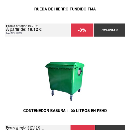
RUEDA DE HIERRO FUNDIDO FIJA
Precio anterior 19.70 €
A partir de:
18.12 €
-8%
COMPRAR
IVA INCLUIDO
CONTENEDOR BASURA 1100 LITROS EN PEHD
Precio anterior 417.45 €