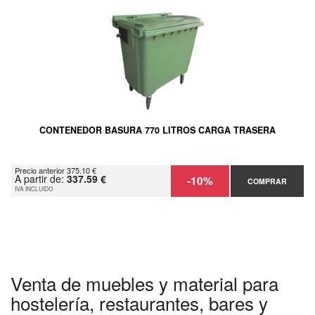
CONTENEDOR BASURA 770 LITROS CARGA TRASERA
Precio anterior 375.10 €
A partir de:
337.59 €
-10%
COMPRAR
IVA INCLUIDO
Venta de muebles y material para
hostelería, restaurantes, bares y