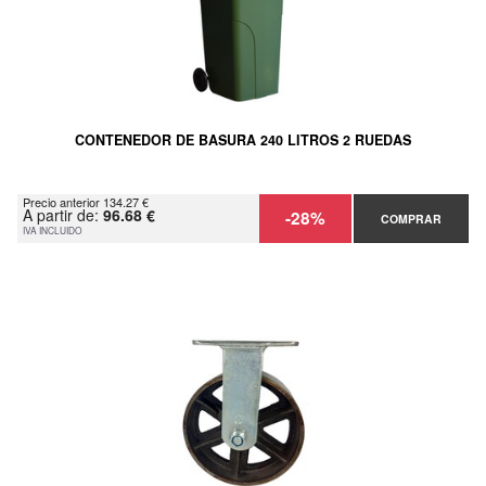
CONTENEDOR DE BASURA 240 LITROS 2 RUEDAS
Precio anterior 134.27 €
A partir de:
96.68 €
-28%
COMPRAR
IVA INCLUIDO