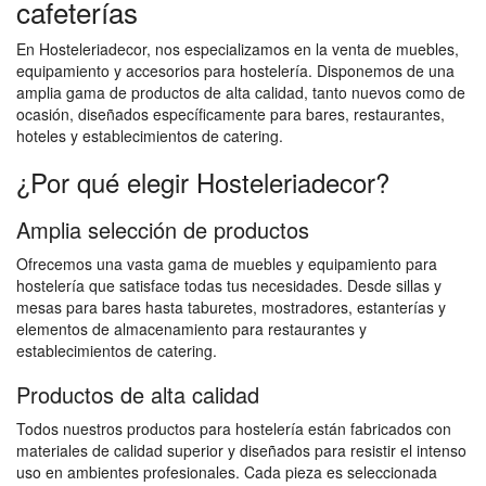
cafeterías
En Hosteleriadecor, nos especializamos en la venta de muebles,
equipamiento y accesorios para hostelería. Disponemos de una
amplia gama de productos de alta calidad, tanto nuevos como de
ocasión, diseñados específicamente para bares, restaurantes,
hoteles y establecimientos de catering.
¿Por qué elegir Hosteleriadecor?
Amplia selección de productos
Ofrecemos una vasta gama de muebles y equipamiento para
hostelería que satisface todas tus necesidades. Desde sillas y
mesas para bares hasta taburetes, mostradores, estanterías y
elementos de almacenamiento para restaurantes y
establecimientos de catering.
Productos de alta calidad
Todos nuestros productos para hostelería están fabricados con
materiales de calidad superior y diseñados para resistir el intenso
uso en ambientes profesionales. Cada pieza es seleccionada