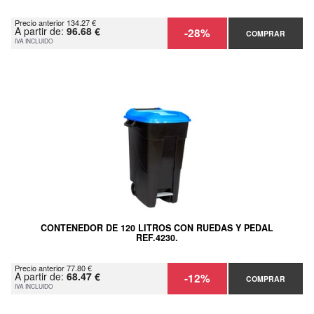
Precio anterior 134.27 €
A partir de:
96.68 €
-28%
COMPRAR
IVA INCLUIDO
CONTENEDOR DE 120 LITROS CON RUEDAS Y PEDAL
REF.4230.
Precio anterior 77.80 €
A partir de:
68.47 €
-12%
COMPRAR
IVA INCLUIDO