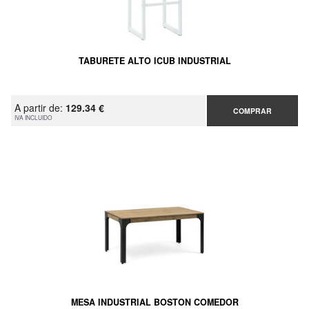
TABURETE ALTO ICUB INDUSTRIAL
A partir de:
129.34 €
COMPRAR
IVA INCLUIDO
MESA INDUSTRIAL BOSTON COMEDOR