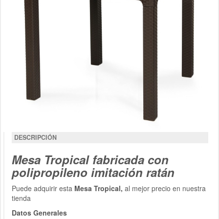
DESCRIPCIÓN
Mesa Tropical fabricada con
polipropileno imitación ratán
Puede adquirir esta
Mesa Tropical,
al mejor precio en nuestra
tienda
Datos Generales