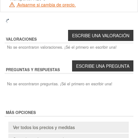
Avisarme si cambia de precio.
VALORACIONES
No se encontraron valoraciones. ¡Sé el primero en escribir una!
PREGUNTAS Y RESPUESTAS
No se encontraron preguntas. ¡Sé el primero en escribir una!
MÁS OPCIONES
Ver todos los precios y medidas