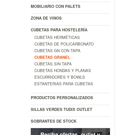
MOBILIARIO CON PALETS
ZONA DE VINOS
CUBETAS PARA HOSTELERÍA
CUBETAS HERMÉTICAS
CUBETAS DE POLICARBONATO
CUBETAS GN CON TAPA
CUBETAS GRANEL
CUBETAS SIN TAPA
CUBETAS HONDAS Y PLANAS
ESCURRIDORES Y BOWLS
ESTANTERIAS PARA CUBETAS
PRODUCTOS PERSONALIZADOS
SILLAS VERDES TUDIX OUTLET
SOBRANTES DE STOCK
Reciba ofertas, outlet y