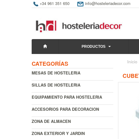
+34 961 351 650
info@hosteleriadecor.com
PRODUCTOS
Inicio
CATEGORÍAS
MESAS DE HOSTELERIA
CUBET
SILLAS DE HOSTELERIA
EQUIPAMIENTO PARA HOSTELERIA
ACCESORIOS PARA DECORACION
ZONA DE ALMACEN
ZONA EXTERIOR Y JARDIN