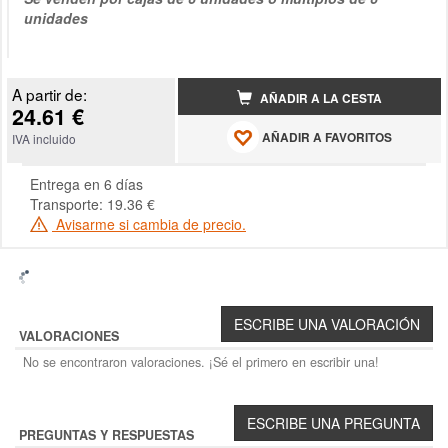
unidades
A partir de:
AÑADIR A LA CESTA
24.61 €
AÑADIR A FAVORITOS
IVA incluido
Entrega en 6 días
Transporte: 19.36 €
Avisarme si cambia de precio.
VALORACIONES
No se encontraron valoraciones. ¡Sé el primero en escribir una!
PREGUNTAS Y RESPUESTAS