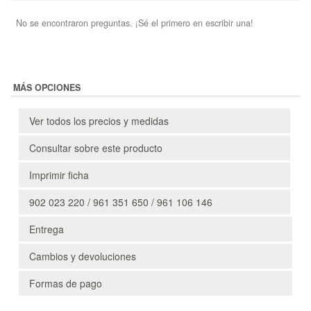
No se encontraron preguntas. ¡Sé el primero en escribir una!
MÁS OPCIONES
Ver todos los precios y medidas
Consultar sobre este producto
Imprimir ficha
902 023 220 / 961 351 650 / 961 106 146
Entrega
Cambios y devoluciones
Formas de pago