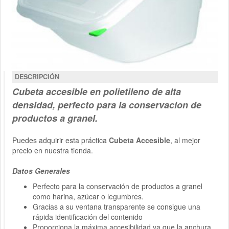
DESCRIPCIÓN
Cubeta accesible en polietileno de alta
densidad, perfecto para la conservacion de
productos a granel.
Puedes adquirir esta práctica
Cubeta Accesible
, al mejor
precio en nuestra tienda.
Datos Generales
Perfecto para la conservación de productos a granel
como harina, azúcar o legumbres.
Gracias a su ventana transparente se consigue una
rápida identificación del contenido
Proporciona la máxima accesibilidad ya que la anchura