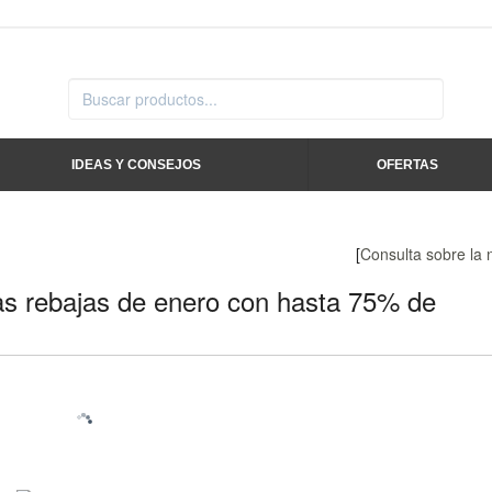
IDEAS Y CONSEJOS
OFERTAS
[
Consulta sobre la
as rebajas de enero con hasta 75% de