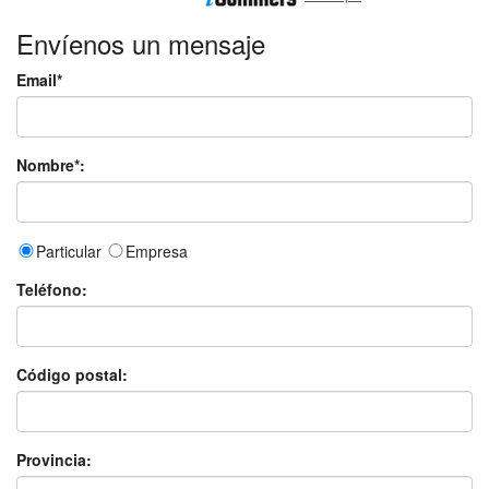
Envíenos un mensaje
Email*
Nombre*:
Particular
Empresa
Teléfono:
Código postal:
Provincia: