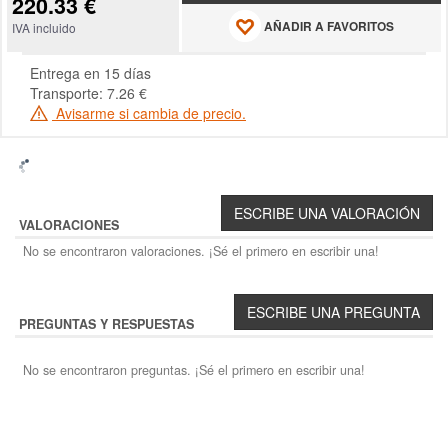
220.33 €
AÑADIR A FAVORITOS
IVA incluido
Entrega en 15 días
Transporte: 7.26 €
Avisarme si cambia de precio.
VALORACIONES
No se encontraron valoraciones. ¡Sé el primero en escribir una!
PREGUNTAS Y RESPUESTAS
No se encontraron preguntas. ¡Sé el primero en escribir una!