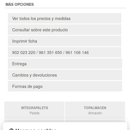
MÁS OPCIONES
Ver todos los precios y medidas
Consultar sobre este producto
Imprimir ficha
902 023 220 / 961 351 650 / 961 106 146
Entrega
Cambios y devoluciones
Formas de pago
INTEGRAPALETS
TOPALMACEN
Palets
Almacén
SOBRANTESDESTOCKS
PALETSPLASTICO