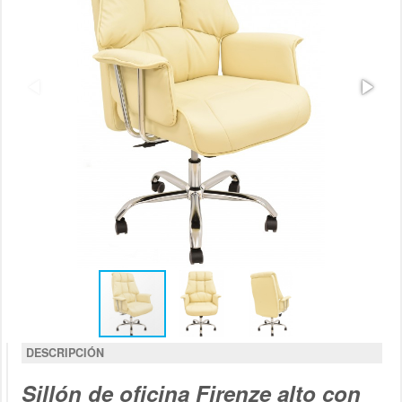
DESCRIPCIÓN
Sillón de oficina Firenze alto con