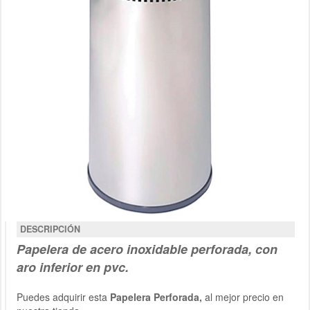
DESCRIPCIÓN
Papelera de acero inoxidable perforada, con
aro inferior en pvc.
Puedes adquirir esta
Papelera Perforada,
al mejor precio en