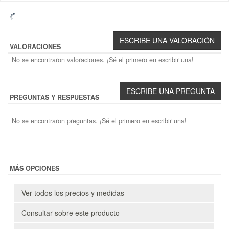
VALORACIONES
No se encontraron valoraciones. ¡Sé el primero en escribir una!
PREGUNTAS Y RESPUESTAS
No se encontraron preguntas. ¡Sé el primero en escribir una!
MÁS OPCIONES
Ver todos los precios y medidas
Consultar sobre este producto