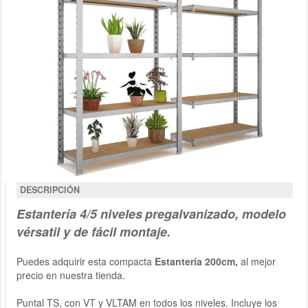
DESCRIPCIÓN
Estantería
4/5 niveles
pregalvanizado
,
modelo
vérsatil y de fácil montaje.
Puedes adquirir esta compacta
Estantería 200cm,
al mejor
precio en nuestra tienda.
Puntal TS, con VT y VLTAM en todos los niveles. Incluye los