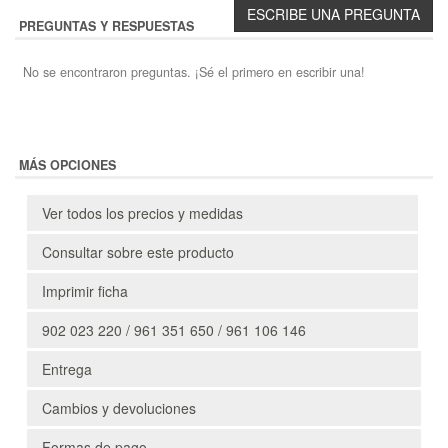
PREGUNTAS Y RESPUESTAS
No se encontraron preguntas. ¡Sé el primero en escribir una!
MÁS OPCIONES
Ver todos los precios y medidas
Consultar sobre este producto
Imprimir ficha
902 023 220 / 961 351 650 / 961 106 146
Entrega
Cambios y devoluciones
Formas de pago