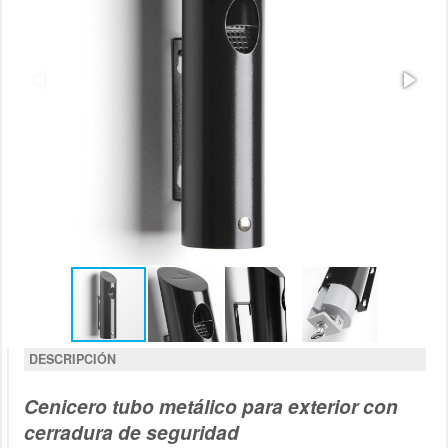
DESCRIPCIÓN
Cenicero tubo metálico para exterior con
cerradura de seguridad