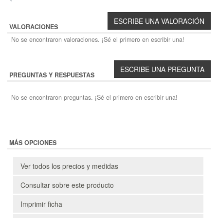
VALORACIONES
No se encontraron valoraciones. ¡Sé el primero en escribir una!
PREGUNTAS Y RESPUESTAS
No se encontraron preguntas. ¡Sé el primero en escribir una!
MÁS OPCIONES
Ver todos los precios y medidas
Consultar sobre este producto
Imprimir ficha