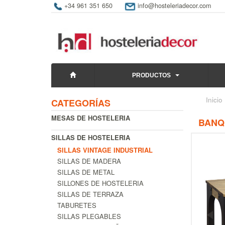
+34 961 351 650
info@hosteleriadecor.com
PRODUCTOS
Inicio
CATEGORÍAS
MESAS DE HOSTELERIA
BANQ
SILLAS DE HOSTELERIA
SILLAS VINTAGE INDUSTRIAL
SILLAS DE MADERA
SILLAS DE METAL
SILLONES DE HOSTELERIA
SILLAS DE TERRAZA
TABURETES
SILLAS PLEGABLES