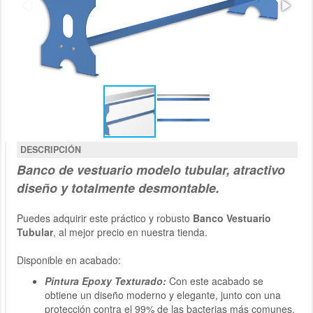
DESCRIPCIÓN
Banco de vestuario modelo tubular
, atractivo
diseño y totalmente desmontable.
Puedes adquirir este práctico y robusto
Banco Vestuario
Tubular
, al mejor precio en nuestra tienda.
Disponible en acabado:
Pintura Epoxy Texturado:
Con este acabado se
obtiene un diseño moderno y elegante, junto con una
protección contra el 99% de las bacterias más comunes.