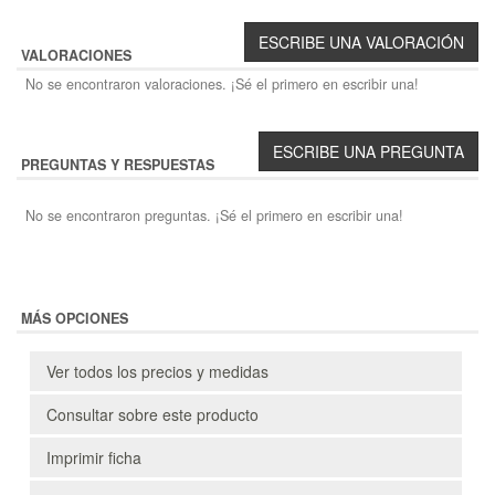
VALORACIONES
No se encontraron valoraciones. ¡Sé el primero en escribir una!
PREGUNTAS Y RESPUESTAS
No se encontraron preguntas. ¡Sé el primero en escribir una!
MÁS OPCIONES
Ver todos los precios y medidas
Consultar sobre este producto
Imprimir ficha