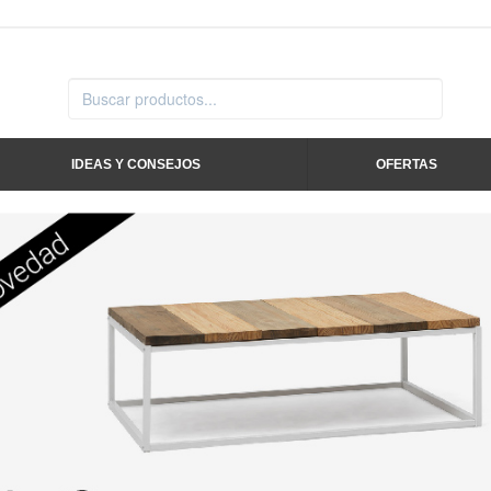
IDEAS Y CONSEJOS
OFERTAS