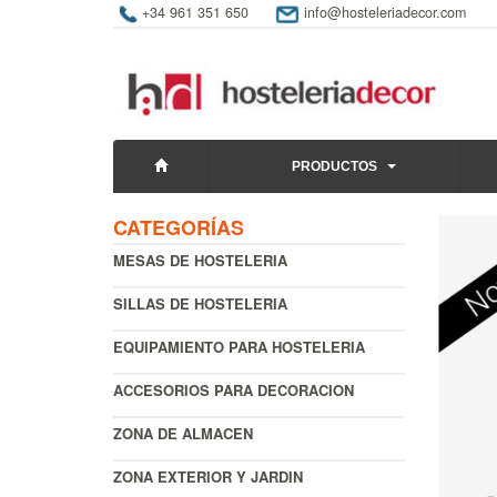
+34 961 351 650
info@hosteleriadecor.com
PRODUCTOS
CATEGORÍAS
MESAS DE HOSTELERIA
SILLAS DE HOSTELERIA
EQUIPAMIENTO PARA HOSTELERIA
ACCESORIOS PARA DECORACION
ZONA DE ALMACEN
ZONA EXTERIOR Y JARDIN