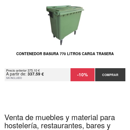
CONTENEDOR BASURA 770 LITROS CARGA TRASERA
Precio anterior 375.10 €
A partir de:
337.59 €
-10%
COMPRAR
IVA INCLUIDO
Venta de muebles y material para
hostelería, restaurantes, bares y