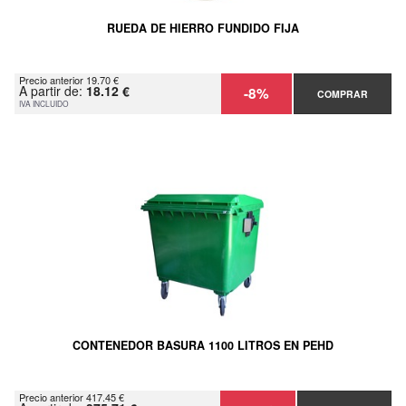
RUEDA DE HIERRO FUNDIDO FIJA
Precio anterior 19.70 €
A partir de:
18.12 €
-8%
COMPRAR
IVA INCLUIDO
CONTENEDOR BASURA 1100 LITROS EN PEHD
Precio anterior 417.45 €