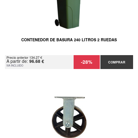
CONTENEDOR DE BASURA 240 LITROS 2 RUEDAS
Precio anterior 134.27 €
A partir de:
96.68 €
-28%
COMPRAR
IVA INCLUIDO