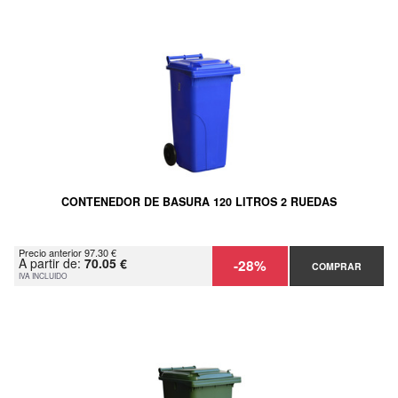
CONTENEDOR DE BASURA 120 LITROS 2 RUEDAS
Precio anterior 97.30 €
A partir de:
70.05 €
-28%
COMPRAR
IVA INCLUIDO