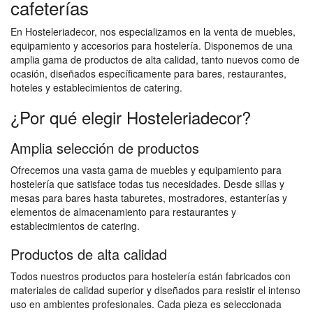
cafeterías
En Hosteleriadecor, nos especializamos en la venta de muebles,
equipamiento y accesorios para hostelería. Disponemos de una
amplia gama de productos de alta calidad, tanto nuevos como de
ocasión, diseñados específicamente para bares, restaurantes,
hoteles y establecimientos de catering.
¿Por qué elegir Hosteleriadecor?
Amplia selección de productos
Ofrecemos una vasta gama de muebles y equipamiento para
hostelería que satisface todas tus necesidades. Desde sillas y
mesas para bares hasta taburetes, mostradores, estanterías y
elementos de almacenamiento para restaurantes y
establecimientos de catering.
Productos de alta calidad
Todos nuestros productos para hostelería están fabricados con
materiales de calidad superior y diseñados para resistir el intenso
uso en ambientes profesionales. Cada pieza es seleccionada