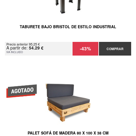
TABURETE BAJO BRISTOL DE ESTILO INDUSTRIAL
Precio anterior 95.25 €
A partir de:
54.29 €
-43%
COMPRAR
IVA INCLUIDO
PALET SOFÁ DE MADERA 80 X 100 X 38 CM