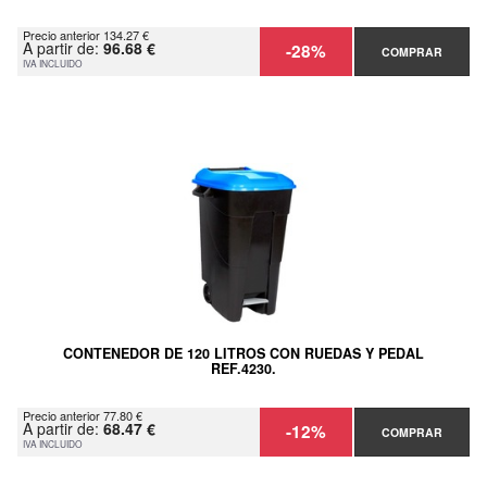
Precio anterior 134.27 €
A partir de:
96.68 €
-28%
COMPRAR
IVA INCLUIDO
CONTENEDOR DE 120 LITROS CON RUEDAS Y PEDAL
REF.4230.
Precio anterior 77.80 €
A partir de:
68.47 €
-12%
COMPRAR
IVA INCLUIDO