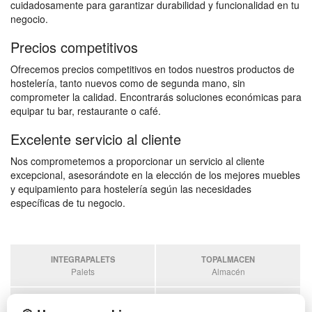
cuidadosamente para garantizar durabilidad y funcionalidad en tu
negocio.
Precios competitivos
Ofrecemos precios competitivos en todos nuestros productos de
hostelería, tanto nuevos como de segunda mano, sin
comprometer la calidad. Encontrarás soluciones económicas para
equipar tu bar, restaurante o café.
Excelente servicio al cliente
Nos comprometemos a proporcionar un servicio al cliente
excepcional, asesorándote en la elección de los mejores muebles
y equipamiento para hostelería según las necesidades
específicas de tu negocio.
INTEGRAPALETS
TOPALMACEN
Palets
Almacén
SOBRANTESDESTOCKS
PALETSPLASTICO