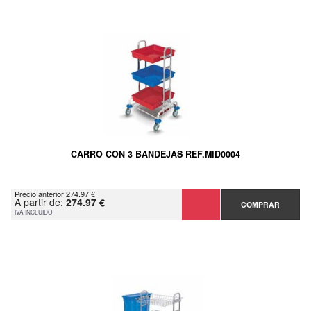
CARRO CON 3 BANDEJAS REF.MID0004
Precio anterior 274.97 €
A partir de:
274.97 €
COMPRAR
IVA INCLUIDO