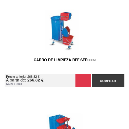
CARRO DE LIMPIEZA REF.SER0009
Precio anterior 266.82 €
A partir de:
266.82 €
COMPRAR
IVA INCLUIDO