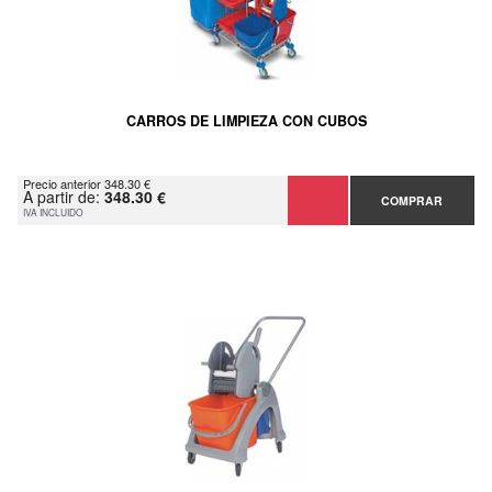
CARROS DE LIMPIEZA CON CUBOS
Precio anterior 348.30 €
A partir de:
348.30 €
COMPRAR
IVA INCLUIDO