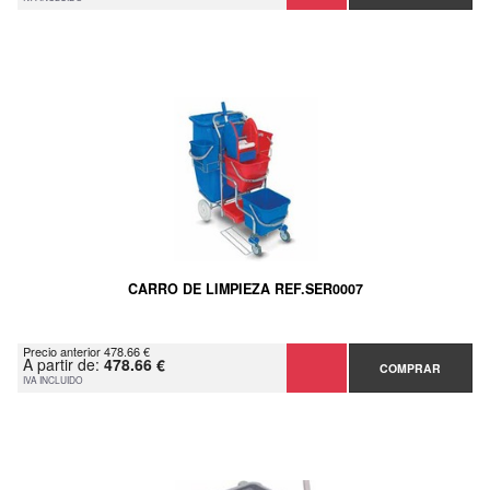
CARRO DE LIMPIEZA REF.SER0007
Precio anterior 478.66 €
A partir de:
478.66 €
COMPRAR
IVA INCLUIDO