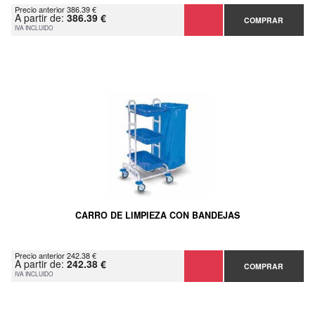
Precio anterior 386.39 €
A partir de:
386.39 €
COMPRAR
IVA INCLUIDO
CARRO DE LIMPIEZA CON BANDEJAS
Precio anterior 242.38 €
A partir de:
242.38 €
COMPRAR
IVA INCLUIDO