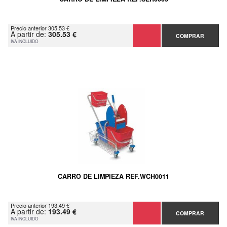
Precio anterior 305.53 €
A partir de:
305.53 €
COMPRAR
IVA INCLUIDO
CARRO DE LIMPIEZA REF.WCH0011
Precio anterior 193.49 €
A partir de:
193.49 €
COMPRAR
IVA INCLUIDO