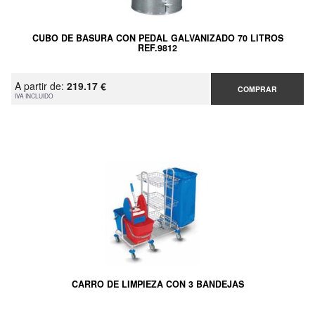
CUBO DE BASURA CON PEDAL GALVANIZADO 70 LITROS
REF.9812
A partir de:
219.17 €
COMPRAR
IVA INCLUIDO
CARRO DE LIMPIEZA CON 3 BANDEJAS