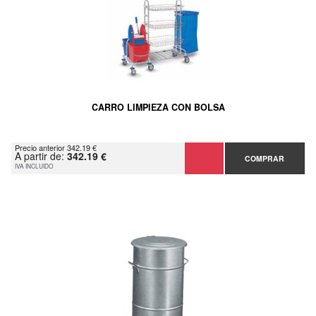
CARRO LIMPIEZA CON BOLSA
Precio anterior 342.19 €
A partir de:
342.19 €
COMPRAR
IVA INCLUIDO