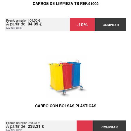
CARROS DE LIMPIEZA TS REF.91002
Precio anterior 104.50 €
A partir de:
94.05 €
-10%
COMPRAR
IVA INCLUIDO
CARRO CON BOLSAS PLASTICAS
Precio anterior 238.31 €
A partir de:
238.31 €
COMPRAR
IVA INCLUIDO