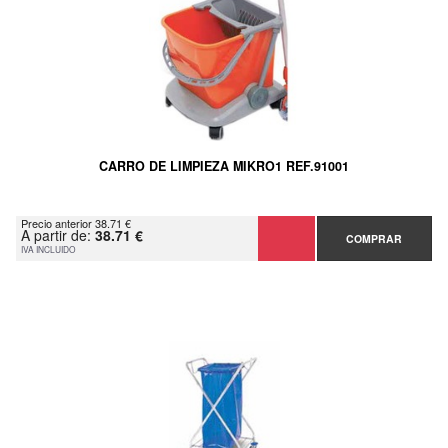
CARRO DE LIMPIEZA MIKRO1 REF.91001
Precio anterior 38.71 €
A partir de:
38.71 €
COMPRAR
IVA INCLUIDO