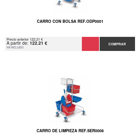
CARRO CON BOLSA REF.ODP0001
Precio anterior 122.21 €
A partir de:
122.21 €
COMPRAR
IVA INCLUIDO
CARRO DE LIMPIEZA REF.SER0006