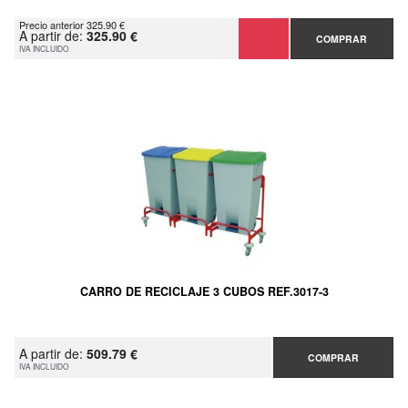
Precio anterior 325.90 €
A partir de:
325.90 €
COMPRAR
IVA INCLUIDO
CARRO DE RECICLAJE 3 CUBOS REF.3017-3
A partir de:
509.79 €
COMPRAR
IVA INCLUIDO