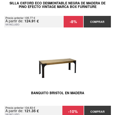
SILLA OXFORD ECO DESMONTABLE NEGRA DE MADERA DE
PINO EFECTO VINTAGE MARCA BOX FURNITURE
Precio anterior 135.77 €
A partir de:
124.91 €
-8%
COMPRAR
IVA INCLUIDO
BANQUITO BRISTOL EN MADERA
Precio anterior 134.83 €
A partir de:
121.35 €
-10%
COMPRAR
IVA INCLUIDO