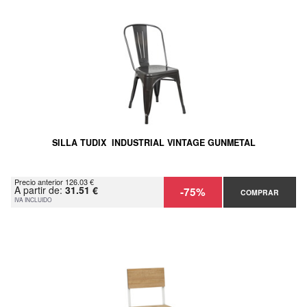
SILLA TUDIX INDUSTRIAL VINTAGE GUNMETAL
Precio anterior 126.03 €
A partir de:
31.51 €
-75%
COMPRAR
IVA INCLUIDO