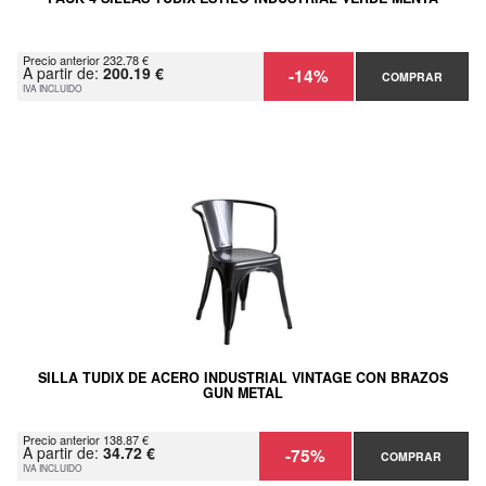
Precio anterior 232.78 €
A partir de:
200.19 €
-14%
COMPRAR
IVA INCLUIDO
SILLA TUDIX DE ACERO INDUSTRIAL VINTAGE CON BRAZOS
GUN METAL
Precio anterior 138.87 €
A partir de:
34.72 €
-75%
COMPRAR
IVA INCLUIDO