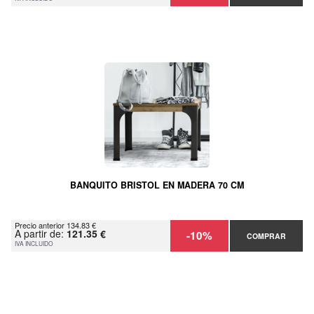
BANQUITO BRISTOL EN MADERA 70 CM
Precio anterior 134.83 €
A partir de:
121.35 €
-10%
COMPRAR
IVA INCLUIDO