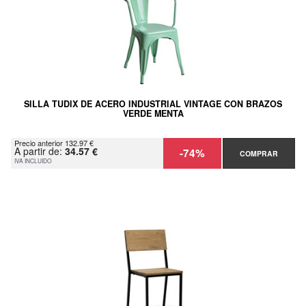
SILLA TUDIX DE ACERO INDUSTRIAL VINTAGE CON BRAZOS
VERDE MENTA
Precio anterior 132.97 €
A partir de:
34.57 €
-74%
COMPRAR
IVA INCLUIDO