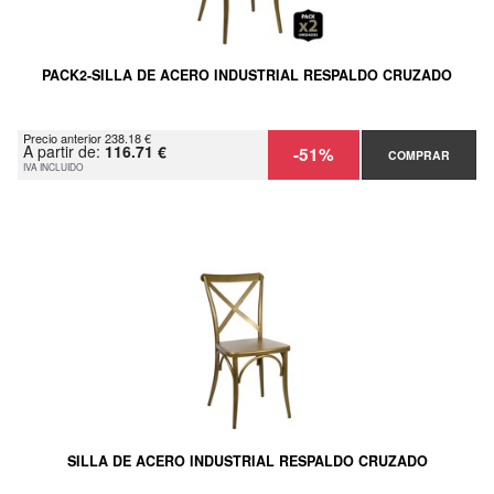
PACK2-SILLA DE ACERO INDUSTRIAL RESPALDO CRUZADO
Precio anterior 238.18 €
A partir de:
116.71 €
-51%
COMPRAR
IVA INCLUIDO
SILLA DE ACERO INDUSTRIAL RESPALDO CRUZADO