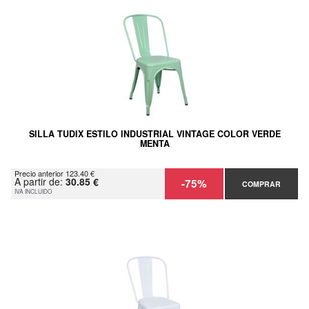
SILLA TUDIX ESTILO INDUSTRIAL VINTAGE COLOR VERDE
MENTA
Precio anterior 123.40 €
A partir de:
30.85 €
-75%
COMPRAR
IVA INCLUIDO