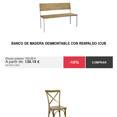
BANCO DE MADERA DESMONTABLE CON RESPALDO ICUB
Precio anterior 153.55 €
A partir de:
138.19 €
-10%
COMPRAR
IVA INCLUIDO