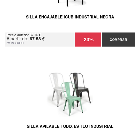
SILLA ENCAJABLE ICUB INDUSTRIAL NEGRA
Precio anterior 87.76 €
A partir de:
67.58 €
-23%
COMPRAR
IVA INCLUIDO
SILLA APILABLE TUDIX ESTILO INDUSTRIAL