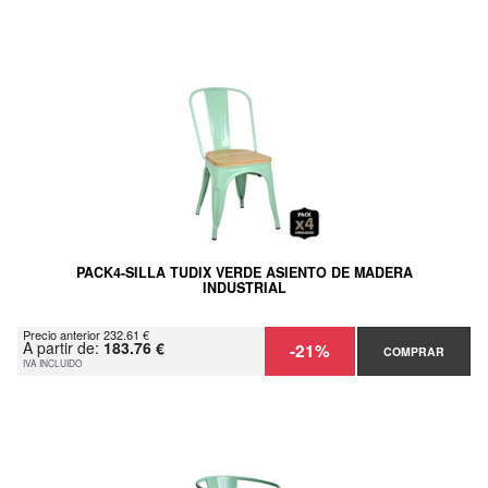
PACK4-SILLA TUDIX VERDE ASIENTO DE MADERA
INDUSTRIAL
Precio anterior 232.61 €
A partir de:
183.76 €
-21%
COMPRAR
IVA INCLUIDO