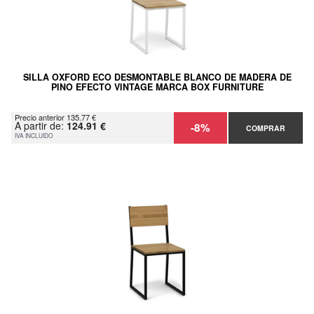
SILLA OXFORD ECO DESMONTABLE BLANCO DE MADERA DE
PINO EFECTO VINTAGE MARCA BOX FURNITURE
Precio anterior 135.77 €
A partir de:
124.91 €
-8%
COMPRAR
IVA INCLUIDO